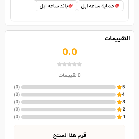
حماية ساعة ابل
باند ساعة ابل
التقييمات
0.0
0
تقييمات
)
0
(
5
)
0
(
4
)
0
(
3
)
0
(
2
)
0
(
1
قيّم هذا المنتج