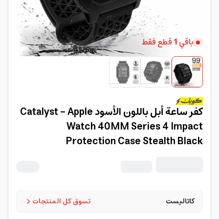
باقي
1
قطع فقط
كفر ساعة أبل باللون الأسود Catalyst - Apple
Watch 40MM Series 4 Impact
Protection Case Stealth Black
كاتاليست
تسوق كل المنتجات