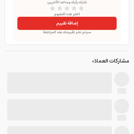
شارك رأيك وساعد الآخرين
اختر عدد النجوم
إضافة تقييم
سيتم نشر تقييمك بعد المراجعة
مشاركات العملاء