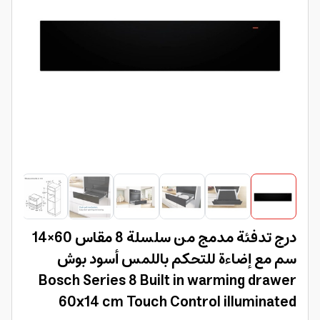
درج تدفئة مدمج من سلسلة 8 مقاس 60×14
سم مع إضاءة للتحكم باللمس أسود بوش
Bosch Series 8 Built in warming drawer
60x14 cm Touch Control illuminated