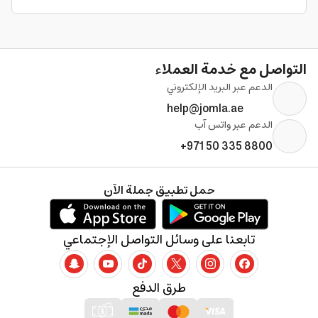
التواصل مع خدمة العملاء
الدعم عبر البريد الإلكتروني
help@jomla.ae
الدعم عبر واتس آب
+971 50 335 8800
حمل تطبيق جملة الآن
تابعنا على وسائل التواصل الإجتماعي
طرق الدفع