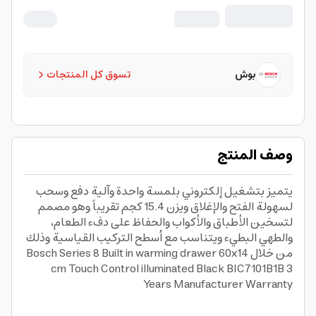
Black BIC7101B1B 3 Years Manufacturer
Warranty
بوش
تسوق كل المنتجات
وصف المنتج
يتميز بتشغيل إلكتروني بلمسة واحدة وآلية دفع وسحب
لسهولة الفتح والإغلاق ويزن 15.4 كجم تقريباً وهو مصمم
لتسخين الأطباق والأكواب والحفاظ على دفء الطعام،
والطهي البطيء ويتناسب مع أسطح التركيب القياسية وذلك
من خلال Bosch Series 8 Built in warming drawer 60x14
cm Touch Control illuminated Black BIC7101B1B 3
Years Manufacturer Warranty