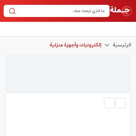
الرئيسية
إلكترونيات وأجهزة منزلية