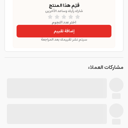
قيّم هذا المنتج
شارك رأيك وساعد الآخرين
اختر عدد النجوم
إضافة تقييم
سيتم نشر تقييمك بعد المراجعة
مشاركات العملاء