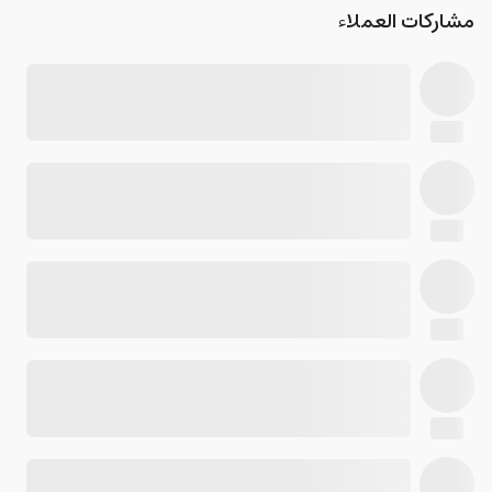
مشاركات العملاء