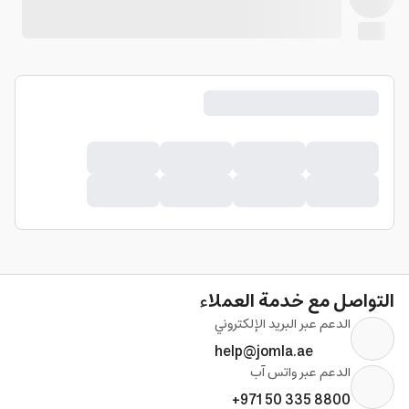
التواصل مع خدمة العملاء
الدعم عبر البريد الإلكتروني
help@jomla.ae
الدعم عبر واتس آب
+971 50 335 8800