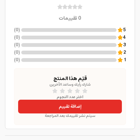
0
تقييمات
)
0
(
5
)
0
(
4
)
0
(
3
)
0
(
2
)
0
(
1
قيّم هذا المنتج
شارك رأيك وساعد الآخرين
اختر عدد النجوم
إضافة تقييم
سيتم نشر تقييمك بعد المراجعة