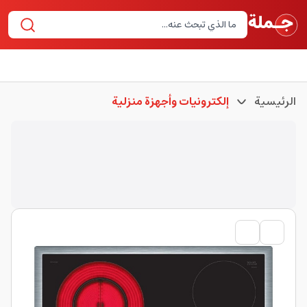
الرئيسية
إلكترونيات وأجهزة منزلية