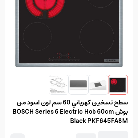
سطح تسخين كهربائي 60 سم لون اسود من
بوش BOSCH Series 6 Electric Hob 60cm
Black PKF645FA8M