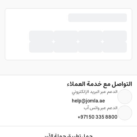
التواصل مع خدمة العملاء
الدعم عبر البريد الإلكتروني
help@jomla.ae
الدعم عبر واتس آب
+971 50 335 8800
حمل تطبيق جملة الآن