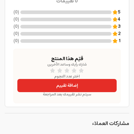
0
تقييمات
)
0
(
5
)
0
(
4
)
0
(
3
)
0
(
2
)
0
(
1
قيّم هذا المنتج
شارك رأيك وساعد الآخرين
اختر عدد النجوم
إضافة تقييم
سيتم نشر تقييمك بعد المراجعة
مشاركات العملاء