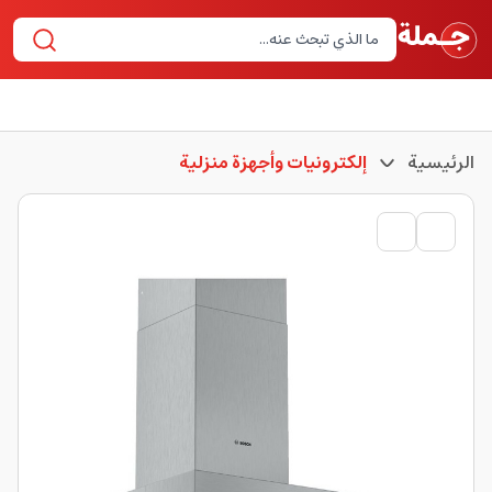
الرئيسية
إلكترونيات وأجهزة منزلية