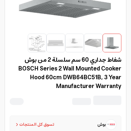
شفاط جداري 60 سم سلسلة 2 من بوش
BOSCH Series 2 Wall Mounted Cooker
Hood 60cm DWB64BC51B, 3 Year
Manufacturer Warranty
بوش
تسوق كل المنتجات