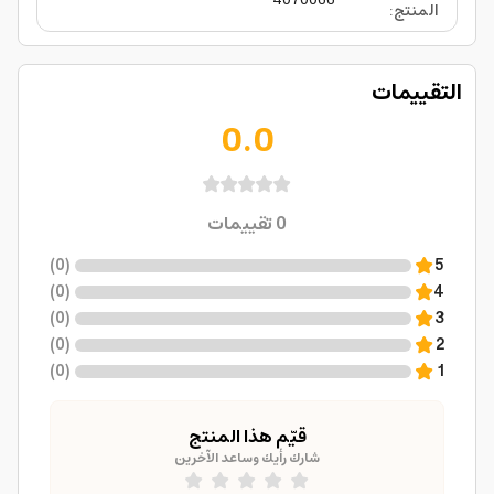
4070066
المنتج
:
التقييمات
0.0
0
تقييمات
)
0
(
5
)
0
(
4
)
0
(
3
)
0
(
2
)
0
(
1
قيّم هذا المنتج
شارك رأيك وساعد الآخرين