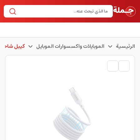
الرئيسية
الموبايلات واكسسوارات الموبايل
كيبل شاحن 