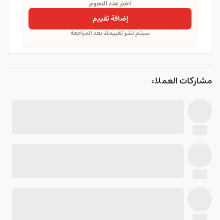
اختر عدد النجوم
إضافة تقييم
سيتم نشر تقييمك بعد المراجعة
مشاركات العملاء