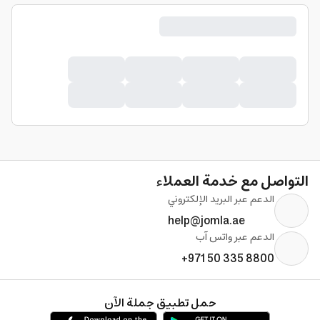
التواصل مع خدمة العملاء
الدعم عبر البريد الإلكتروني
help@jomla.ae
الدعم عبر واتس آب
+971 50 335 8800
حمل تطبيق جملة الآن