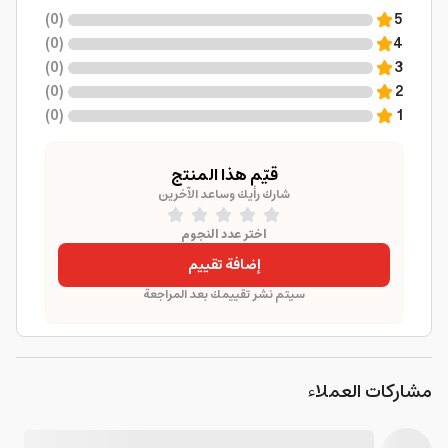
)
0
(
5
)
0
(
4
)
0
(
3
)
0
(
2
)
0
(
1
قيّم هذا المنتج
شارك رأيك وساعد الآخرين
اختر عدد النجوم
إضافة تقييم
سيتم نشر تقييمك بعد المراجعة
مشاركات العملاء