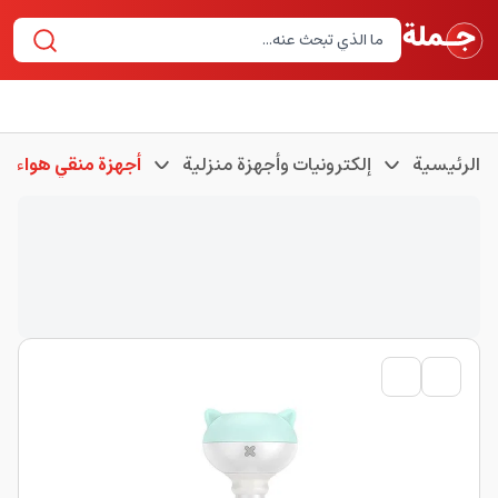
الرئيسية
إلكترونيات وأجهزة منزلية
أجهزة منقي هواء و