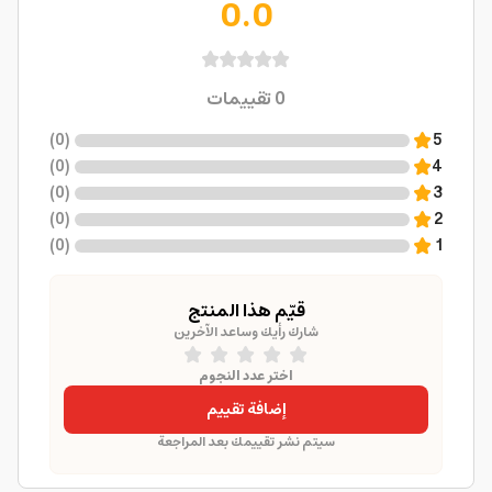
0.0
0
تقييمات
)
0
(
5
)
0
(
4
)
0
(
3
)
0
(
2
)
0
(
1
قيّم هذا المنتج
شارك رأيك وساعد الآخرين
اختر عدد النجوم
إضافة تقييم
سيتم نشر تقييمك بعد المراجعة