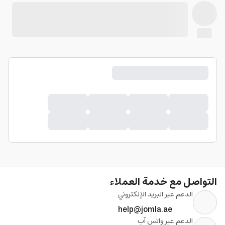
التواصل مع خدمة العملاء
الدعم عبر البريد الإلكتروني
help@jomla.ae
الدعم عبر واتس آب