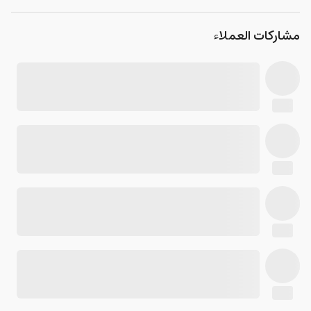
مشاركات العملاء