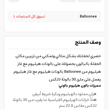
Balloonee
تسوق كل المنتجات
وصف المنتج
حضري لحفلتك بشكل مثالي وتمكني من تزيين مكان
الحفلة بالبالون بحصولك على بالونات هيليوم مع غاز
هيليوم من Balloonee بالونات هيليوم مع غاز هيليوم
يعمل على ملئ 30 بالونة لاتكس.
مميزات بالون هيليوم بالوني:
خزان مملوء بالهيليوم وبكرة شريط أبيض
تملأ خزانات الهيليوم القياسية ما يقرب من 30 بالونة
لاتكس مقاس 22.8 سم