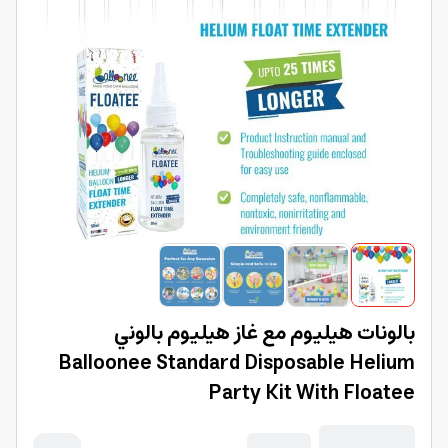
بالونات هيليوم مع غاز هيليوم بالوني
Balloonee Standard Disposable Helium
Party Kit With Floatee