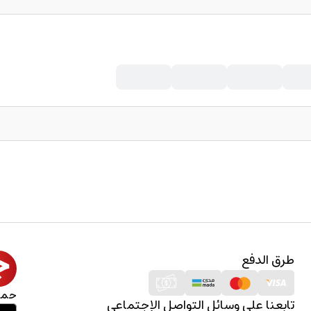
طرق الدفع
حمل
تابعنا على وسائل التواصل الإجتماعي