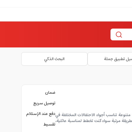
يل تطبيق جملة
البحث الذكي
ضمان
توصيل سريع
دفع عند الإستلام
وعة تناسب أجواء الاحتفالات المختلفة في
ريقة مرتبة سواء كنت تخطط لمناسبة عائلية،
تقسيط