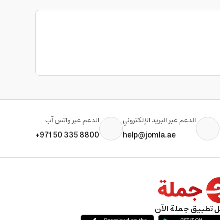
الدعم عبر البريد الإلكتروني
الدعم عبر واتس آب
+971 50 335 8800
help@jomla.ae
 تطبيق جملة الآن