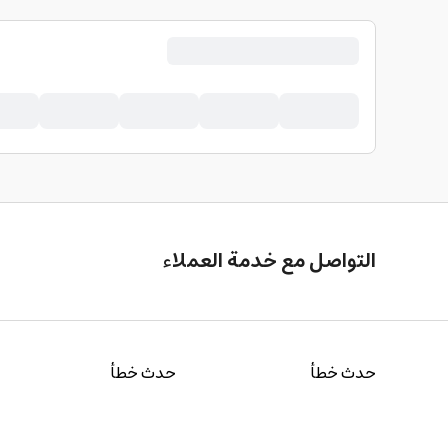
التواصل مع خدمة العملاء
حدث خطأ
حدث خطأ