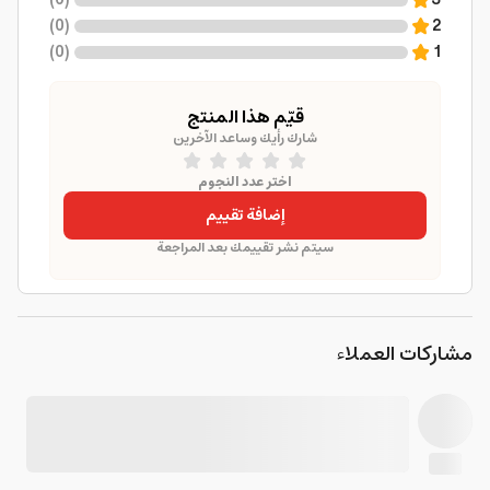
)
0
(
3
)
0
(
2
)
0
(
1
قيّم هذا المنتج
شارك رأيك وساعد الآخرين
اختر عدد النجوم
إضافة تقييم
سيتم نشر تقييمك بعد المراجعة
مشاركات العملاء