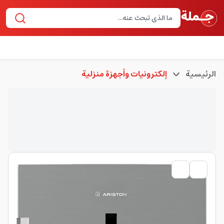
الرئيسية
إلكترونيات وأجهزة منزلية