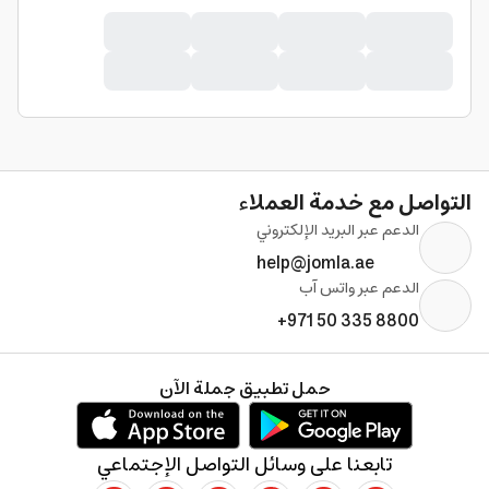
التواصل مع خدمة العملاء
الدعم عبر البريد الإلكتروني
help@jomla.ae
الدعم عبر واتس آب
+971 50 335 8800
حمل تطبيق جملة الآن
تابعنا على وسائل التواصل الإجتماعي