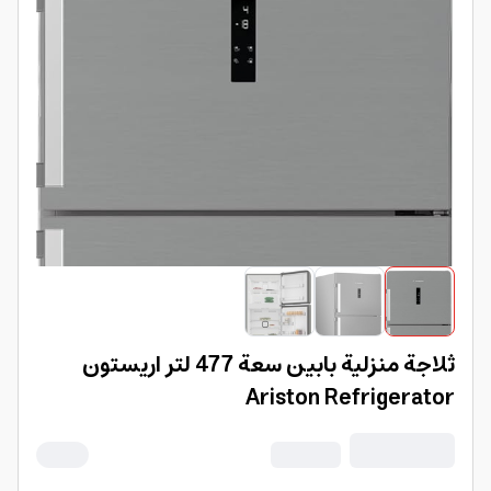
ثلاجة منزلية بابين سعة 477 لتر اريستون
Ariston Refrigerator