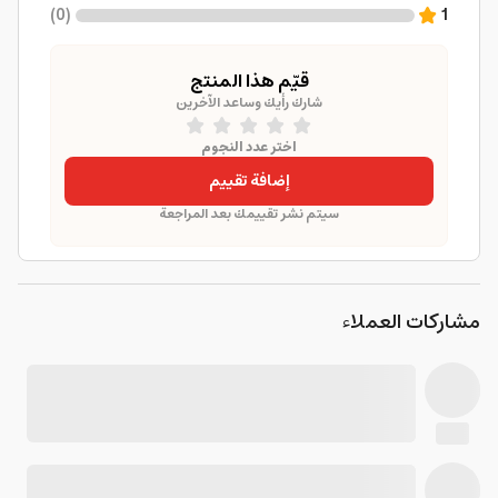
)
0
(
1
قيّم هذا المنتج
شارك رأيك وساعد الآخرين
اختر عدد النجوم
إضافة تقييم
سيتم نشر تقييمك بعد المراجعة
مشاركات العملاء