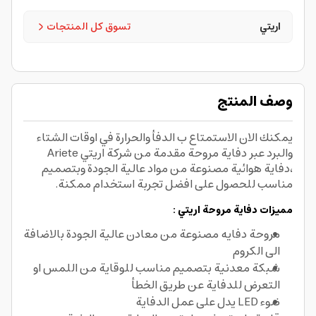
اريتي
تسوق كل المنتجات
وصف المنتج
يمكنك الان الاستمتاع ب الدفأ والحرارة في اوقات الشتاء
والبرد عبر دفاية مروحة مقدمة من شركة اريتي Ariete
،دفاية هوائية مصنوعة من مواد عالية الجودة وبتصميم
مناسب للحصول على افضل تجربة استخدام ممكنة.
مميزات دفاية مروحة اريتي :
مروحة دفايه مصنوعة من معادن عالية الجودة بالاضافة
الى الكروم
شبكة معدنية بتصميم مناسب للوقاية من اللمس او
التعرض للدفاية عن طريق الخطأ
ضوء LED يدل على عمل الدفاية