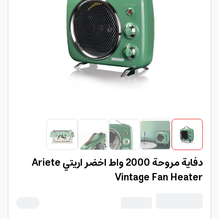
دفاية مروحة 2000 واط اخضر اريتي Ariete
Vintage Fan Heater