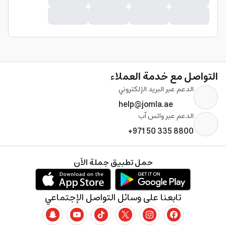
التواصل مع خدمة العملاء
الدعم عبر البريد الإلكتروني
help@jomla.ae
الدعم عبر واتس آب
+971 50 335 8800
حمل تطبيق جملة الآن
تابعنا على وسائل التواصل الإجتماعي