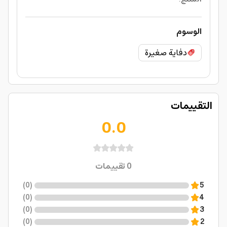
الوسوم
دفاية صغيرة
التقييمات
0.0
0
تقييمات
)
0
(
5
)
0
(
4
)
0
(
3
)
0
(
2