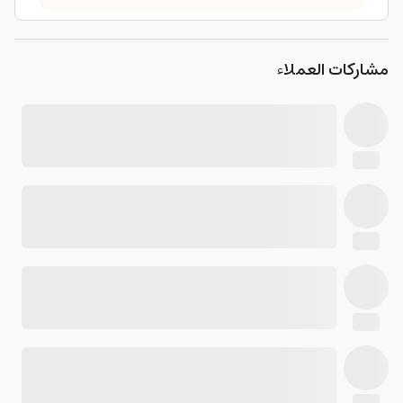
مشاركات العملاء