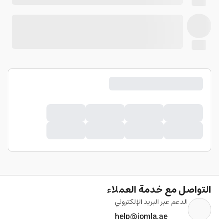
التواصل مع خدمة العملاء
الدعم عبر البريد الإلكتروني
help@jomla.ae