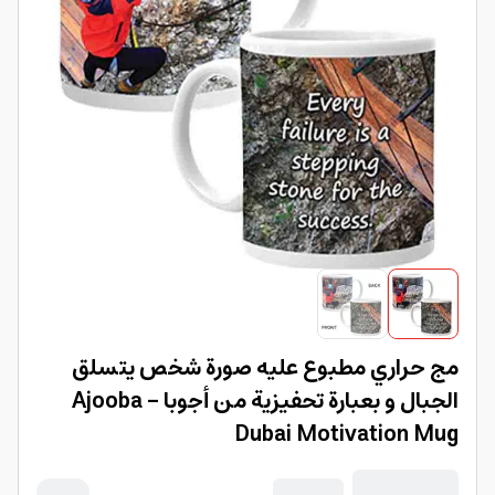
مج حراري مطبوع عليه صورة شخص يتسلق
الجبال و بعبارة تحفيزية من أجوبا Ajooba -
Dubai Motivation Mug