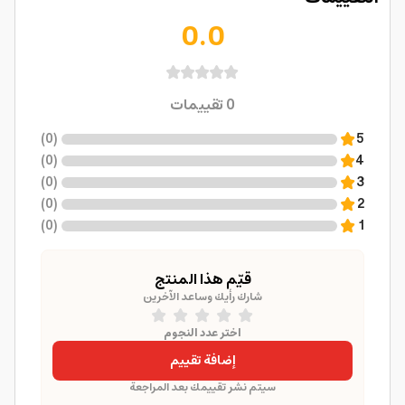
0.0
0
تقييمات
)
0
(
5
)
0
(
4
)
0
(
3
)
0
(
2
)
0
(
1
قيّم هذا المنتج
شارك رأيك وساعد الآخرين
اختر عدد النجوم
إضافة تقييم
سيتم نشر تقييمك بعد المراجعة