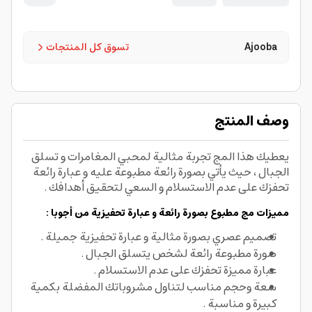
Ajooba
تسوق كل المنتجات
وصف المنتج
يعطيك هذا المج تجربة مثالية لمحبي المغامرات و تسلق
الجبال ، حيث يأتي بصورة رائعة مطبوعة عليه و عبارة رائعة
تحفزك على عدم الاستسلام و السعي لتحقيق أهدافك .
مميزات مج مطبوع بصورة رائعة و عبارة تحفيزية من أجوبا :
تصميم عصري بصورة مثالية و عبارة تحفيزية جميلة .
صورة مطبوعة رائعة لشخص يتسلق الجبال .
عبارة مميزة تحفزك على عدم الاستسلام .
سعة وحجم مناسب لتناول مشروباتك المفضلة بكمية
كبيرة و مناسبة .