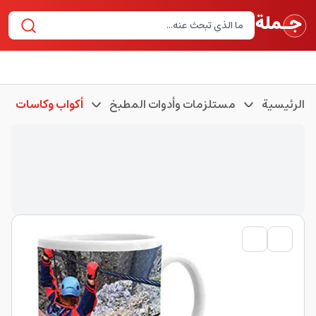
الرئيسية
مستلزمات وأدوات المطبخ
أكواب وكاسات