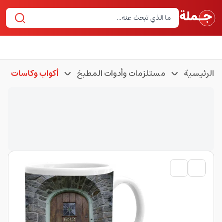
الرئيسية
مستلزمات وأدوات المطبخ
أكواب وكاسات