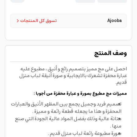
Ajooba
تسوق كل المنتجات
وصف المنتج
احصل على مج مميز بتصميم رائع و أنيق ، مطبوع عليه
عبارة محفزة تشعرك بالايجابية و صورة أنيقة لباب منزل
قديم.
مميزات مج مطبوع بصورة و عبارة محفزة من أجوبا :
تصميم فريد وجميل يجمع بين المظهر الأنيق والعبارات
المحفزة و هذا ما يجعله قطعة رائعة و مميزة .
متانة عالية وذلك بفضل المواد عالية الجودة التي صنع
منها .
صورة مطبوعة رائعة لباب منزل قديم .