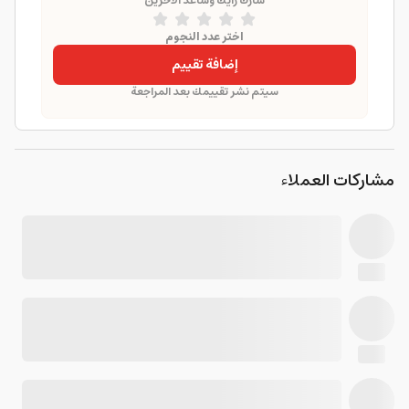
شارك رأيك وساعد الآخرين
اختر عدد النجوم
إضافة تقييم
سيتم نشر تقييمك بعد المراجعة
مشاركات العملاء