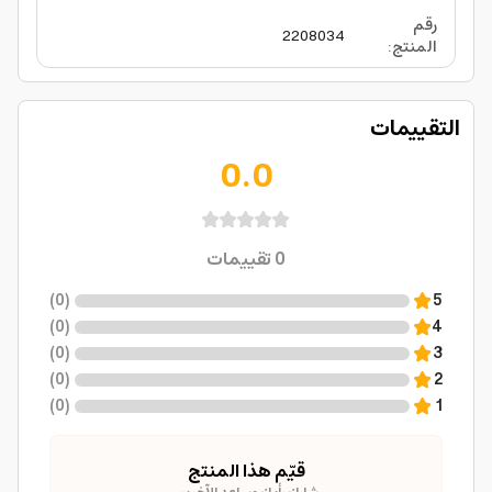
رقم
2208034
المنتج
:
التقييمات
0.0
0
تقييمات
)
0
(
5
)
0
(
4
)
0
(
3
)
0
(
2
)
0
(
1
قيّم هذا المنتج