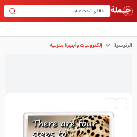
الرئيسية
إلكترونيات وأجهزة منزلية