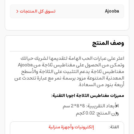
Ajooba
تسوق كل المنتجات
وصف المنتج
اعثر على عبارات الحب الهامة لتقديمها لشريك حياتك
وتمكن من الحصول على مغناطيس ثلاجة من Ajooba
مغناطيس ثلاجة يدعم التثبيت على الثلاجة والأسطح
المعدنية المتنوعة مزود برسمة نمر مع عبارة تتحدث عن
أربعة بنود من السعادة.
مميزات
مغناطيس الثلاجة اجوبا التقنية:
الأبعاد التقريبية: 8*8*2 سم
وزن المنتج: 0.02 كجم
الفئة
:
إلكترونيات وأجهزة منزلية