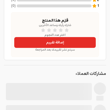
)
0
(
2
)
0
(
1
قيّم هذا المنتج
شارك رأيك وساعد الآخرين
اختر عدد النجوم
إضافة تقييم
سيتم نشر تقييمك بعد المراجعة
مشاركات العملاء