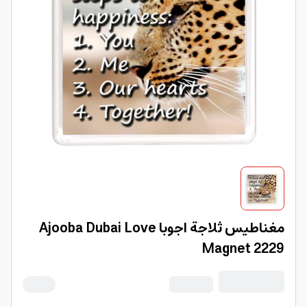
مغناطيس ثلاجة اجوبا Ajooba Dubai Love
Magnet 2229