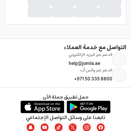
التواصل مع خدمة العملاء
الدعم عبر البريد الإلكتروني
help@jomla.ae
الدعم عبر واتس آب
+971 50 335 8800
حمل تطبيق جملة الآن
تابعنا على وسائل التواصل الإجتماعي