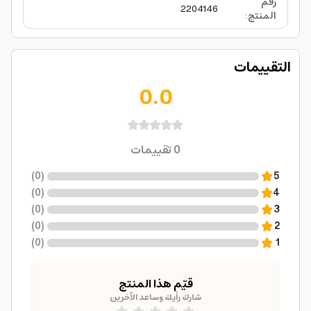
رقم
2204146
المنتج
:
التقييمات
0.0
0
تقييمات
)
0
(
5
)
0
(
4
)
0
(
3
)
0
(
2
)
0
(
1
قيّم هذا المنتج
شارك رأيك وساعد الآخرين