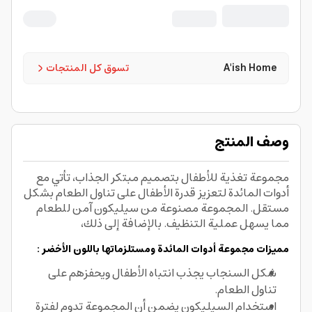
A'ish Home
تسوق كل المنتجات
وصف المنتج
مجموعة تغذية للأطفال بتصميم مبتكر الجذاب، تأتي مع
أدوات المائدة لتعزيز قدرة الأطفال على تناول الطعام بشكل
مستقل. المجموعة مصنوعة من سيليكون آمن للطعام
مما يسهل عملية التنظيف. بالإضافة إلى ذلك،
مميزات مجموعة أدوات المائدة ومستلزماتها باللون الأخضر :
شكل السنجاب يجذب انتباه الأطفال ويحفزهم على
تناول الطعام.
استخدام السيليكون يضمن أن المجموعة تدوم لفترة