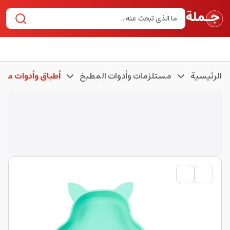
الرئيسية
مستلزمات وأدوات المطبخ
أطباق وأدوات مطب