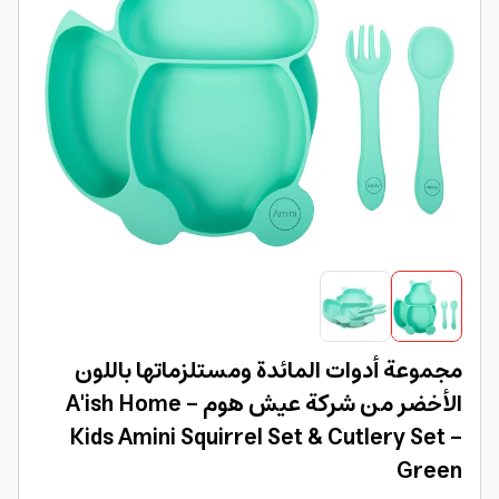
مجموعة أدوات المائدة ومستلزماتها باللون
الأخضر من شركة عيش هوم A'ish Home -
Kids Amini Squirrel Set & Cutlery Set -
Green