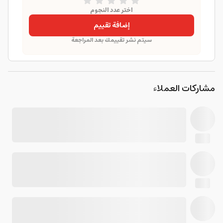
اختر عدد النجوم
إضافة تقييم
سيتم نشر تقييمك بعد المراجعة
مشاركات العملاء