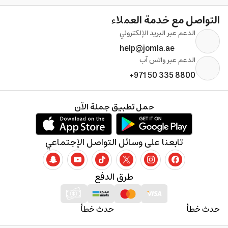
التواصل مع خدمة العملاء
الدعم عبر البريد الإلكتروني
help@jomla.ae
الدعم عبر واتس آب
+971 50 335 8800
حمل تطبيق جملة الآن
تابعنا على وسائل التواصل الإجتماعي
طرق الدفع
حدث خطأ
حدث خطأ