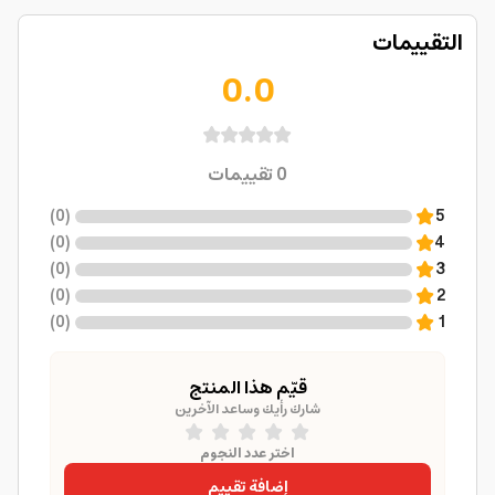
التقييمات
0.0
0
تقييمات
)
0
(
5
)
0
(
4
)
0
(
3
)
0
(
2
)
0
(
1
قيّم هذا المنتج
شارك رأيك وساعد الآخرين
اختر عدد النجوم
إضافة تقييم