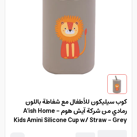
كوب سيليكون للأطفال مع شفاطة باللون
رمادي من شركة آيش هوم A'ish Home -
Kids Amini Silicone Cup w/ Straw - Grey