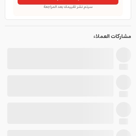
سيتم نشر تقييمك بعد المراجعة
مشاركات العملاء