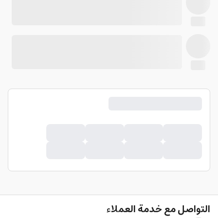
التواصل مع خدمة العملاء