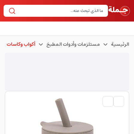
الرئيسية
مستلزمات وأدوات المطبخ
أكواب وكاسات