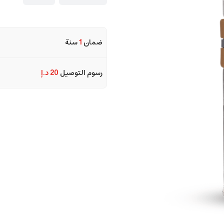
ضمان
1
سنة
رسوم التوصيل
20 د.إ