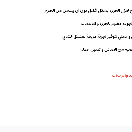
ج لعزل الحرارة بشكل أفضل دون أن يسخن من الخارج
جودة مقاوم للحرارة و الصدمات
 عملي لتوفير تجربة مريحة لعشاق الشاي
حميه من الخدش و تسهل حمله
د والرحلات