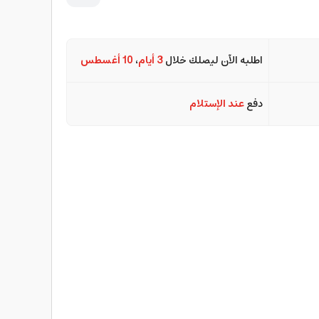
اطلبه الآن ليصلك خلال
3 أيام
،
10 أغسطس
دفع
عند الإستلام