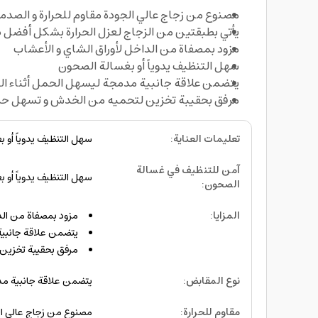
مصنوع من زجاج عالي الجودة مقاوم للحرارة و الصدم
يأتي بطبقتين من الزجاج لعزل الحرارة بشكل أفضل
مزود بمصفاة من الداخل لأوراق الشاي و الأعشاب
سهل التنظيف يدوياً أو بغسالة الصحون
يتضمن علاقة جانبية مدمجة ليسهل الحمل أثناء ال
مرفق بحقيبة تخزين لتحميه من الخدش و تسهل 
تعليمات العناية
:
سهل التنظيف يدوياً أو 
آمن للتنظيف في غسالة
سهل التنظيف يدوياً أو 
الصحون
:
المزايا
:
مزود بمصفاة من الد
يتضمن علاقة جانبية
مرفق بحقيبة تخزين
نوع المقابض
:
يتضمن علاقة جانبية م
مقاوم للحرارة
:
مصنوع من زجاج عالي ال