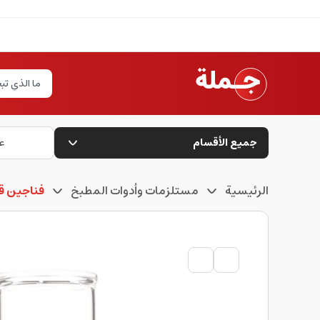
جميع الأقسام
ع
الرئيسية
مستلزمات وأدوات المطبخ
فناجين ق