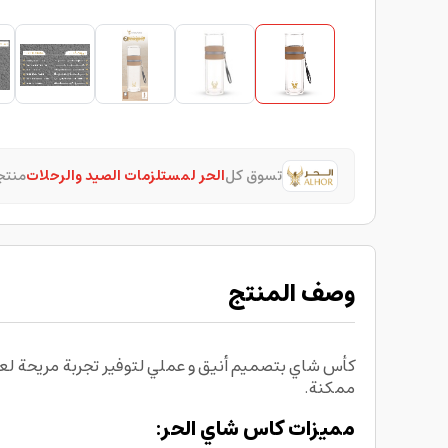
تسوق كل
الحر لمستلزمات الصيد والرحلات
منتج
وصف المنتج
ممكنة.
مميزات كاس شاي الحر: