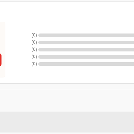
)
0
(
)
0
(
)
0
(
)
0
(
)
0
(