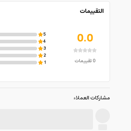
التقييمات
0.0
5
4
3
2
0
تقييمات
1
مشاركات العملاء