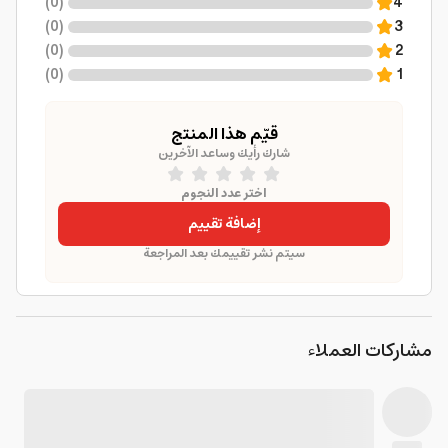
)
0
(
4
)
0
(
3
)
0
(
2
)
0
(
1
قيّم هذا المنتج
شارك رأيك وساعد الآخرين
اختر عدد النجوم
إضافة تقييم
سيتم نشر تقييمك بعد المراجعة
مشاركات العملاء