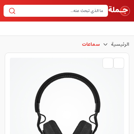
الرئيسية
سماعات