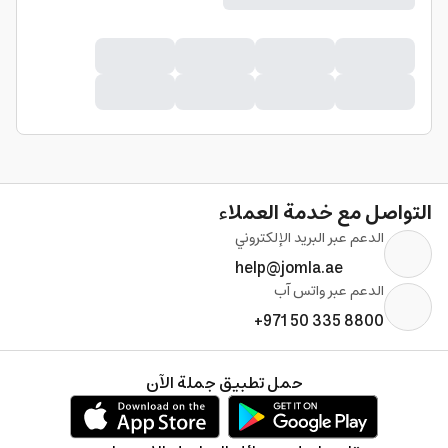
التواصل مع خدمة العملاء
الدعم عبر البريد الإلكتروني
help@jomla.ae
الدعم عبر واتس آب
+971 50 335 8800
حمل تطبيق جملة الآن