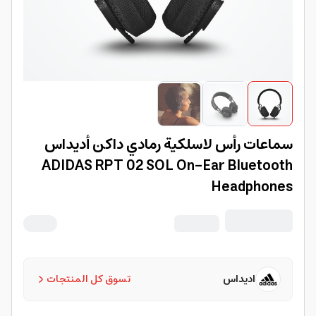
سماعات رأس لاسلكية رمادي داكن أديداس
ADIDAS RPT 02 SOL On-Ear Bluetooth
Headphones
اديداس
تسوق كل المنتجات