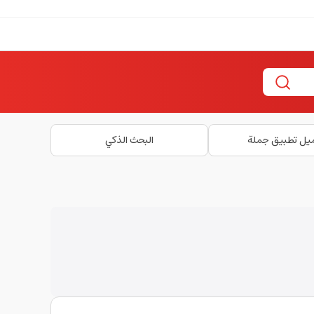
يل تطبيق جملة
البحث الذكي