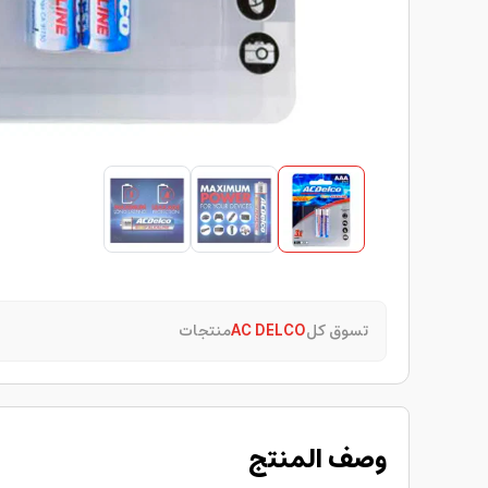
تسوق كل
AC DELCO
منتجات
وصف المنتج