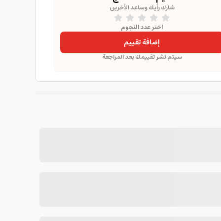
شارك رأيك وساعد الآخرين
اختر عدد النجوم
إضافة تقييم
سيتم نشر تقييمك بعد المراجعة