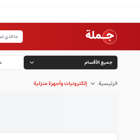
جميع الأقسام
ع
الرئيسية
إلكترونيات وأجهزة منزلية