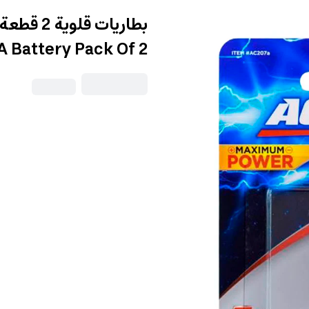
A Battery Pack Of 2