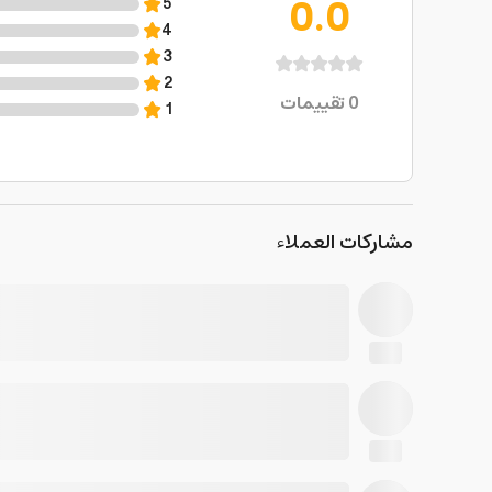
0.0
5
4
3
2
0
تقييمات
1
مشاركات العملاء