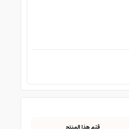
قيّم هذا المنتج