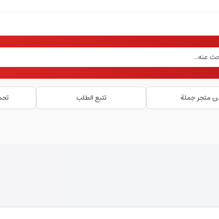
ن متجر جملة
تتبع الطلب
تحم