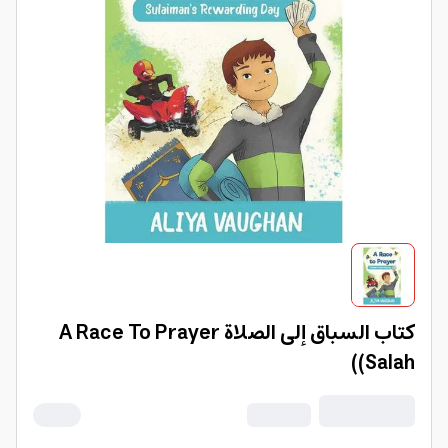
كتاب السباق إلى الصلاة A Race To Prayer
(Salah)