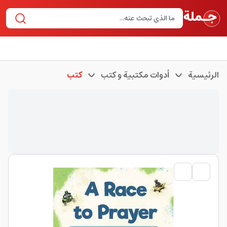
الرئيسية
أدوات مكتبية و كتب
كتب