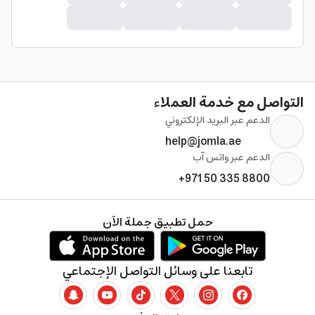
التواصل مع خدمة العملاء
الدعم عبر البريد الإلكتروني
help@jomla.ae
الدعم عبر واتس آب
+971 50 335 8800
حمل تطبيق جملة الآن
تابعنا على وسائل التواصل الإجتماعي