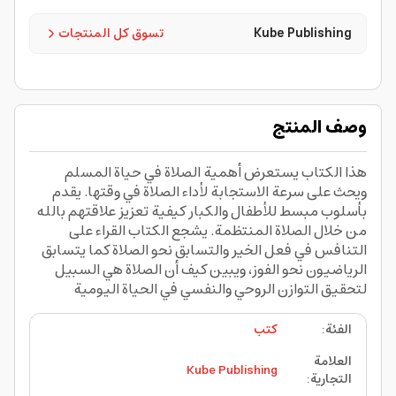
Kube Publishing
تسوق كل المنتجات
وصف المنتج
هذا الكتاب يستعرض أهمية الصلاة في حياة المسلم
ويحث على سرعة الاستجابة لأداء الصلاة في وقتها. يقدم
بأسلوب مبسط للأطفال والكبار كيفية تعزيز علاقتهم بالله
من خلال الصلاة المنتظمة. يشجع الكتاب القراء على
التنافس في فعل الخير والتسابق نحو الصلاة كما يتسابق
الرياضيون نحو الفوز، ويبين كيف أن الصلاة هي السبيل
لتحقيق التوازن الروحي والنفسي في الحياة اليومية
الفئة
:
كتب
العلامة
Kube Publishing
التجارية
: