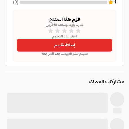
)
0
(
1
قيّم هذا المنتج
شارك رأيك وساعد الآخرين
اختر عدد النجوم
إضافة تقييم
سيتم نشر تقييمك بعد المراجعة
مشاركات العملاء