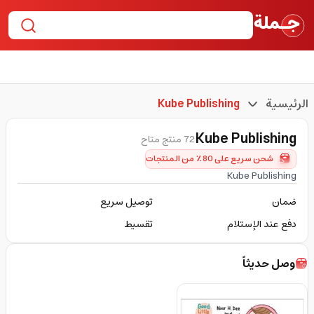
الرئيسية
Kube Publishing
Kube Publishing
72 منتج متاح
شحن سريع على 80٪ من المنتجات
Kube Publishing
ضمان
توصيل سريع
دفع عند الإستلام
تقسيط
وصل حديثاً