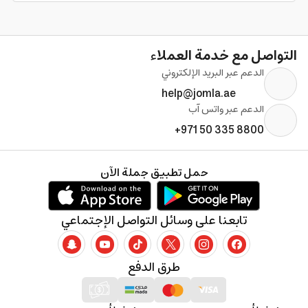
التواصل مع خدمة العملاء
الدعم عبر البريد الإلكتروني
help@jomla.ae
الدعم عبر واتس آب
+971 50 335 8800
حمل تطبيق جملة الآن
تابعنا على وسائل التواصل الإجتماعي
طرق الدفع