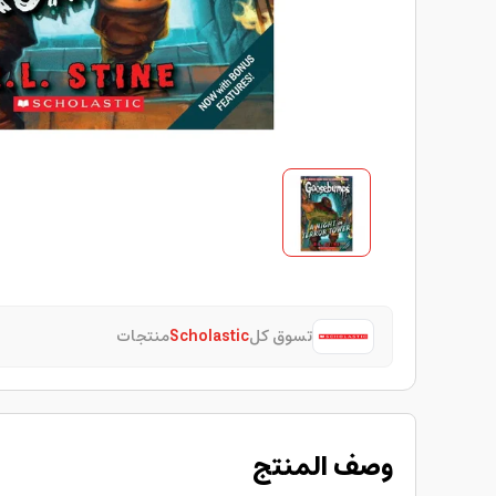
تسوق كل
Scholastic
منتجات
وصف المنتج