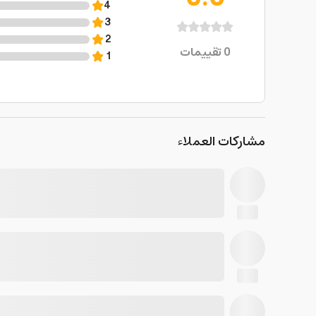
4
3
2
0
تقييمات
1
مشاركات العملاء