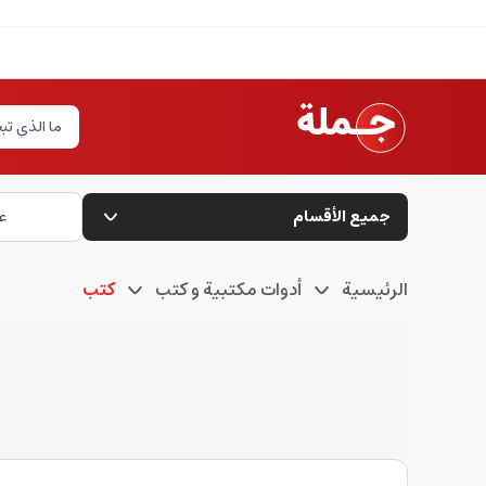
جميع الأقسام
ع
الرئيسية
أدوات مكتبية و كتب
كتب