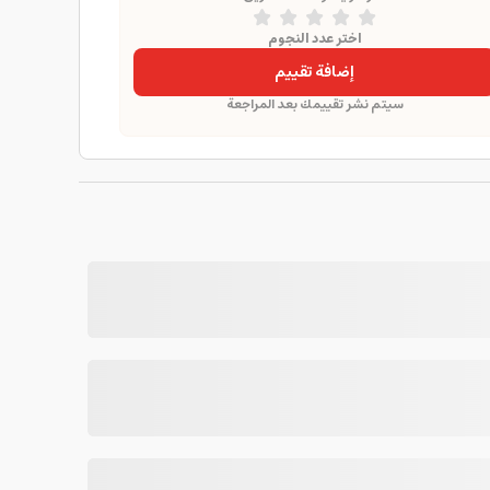
اختر عدد النجوم
إضافة تقييم
سيتم نشر تقييمك بعد المراجعة