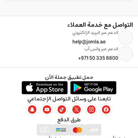
التواصل مع خدمة العملاء
الدعم عبر البريد الإلكتروني
help@jomla.ae
الدعم عبر واتس آب
+971 50 335 8800
حمل تطبيق جملة الآن
تابعنا على وسائل التواصل الإجتماعي
طرق الدفع