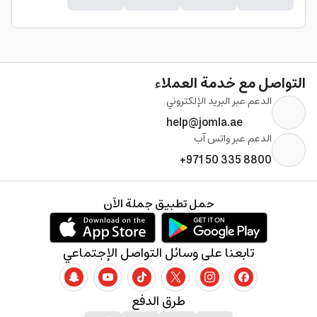
التواصل مع خدمة العملاء
الدعم عبر البريد الإلكتروني
help@jomla.ae
الدعم عبر واتس آب
+971 50 335 8800
حمل تطبيق جملة الآن
تابعنا على وسائل التواصل الإجتماعي
طرق الدفع