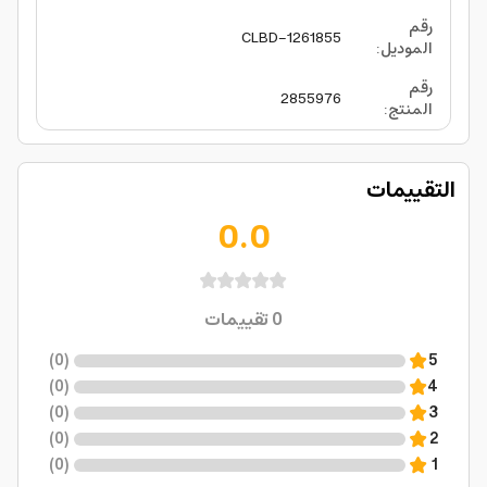
رقم
CLBD-1261855
الموديل
:
رقم
2855976
المنتج
:
التقييمات
0.0
0
تقييمات
)
0
(
5
)
0
(
4
)
0
(
3
)
0
(
2
)
0
(
1