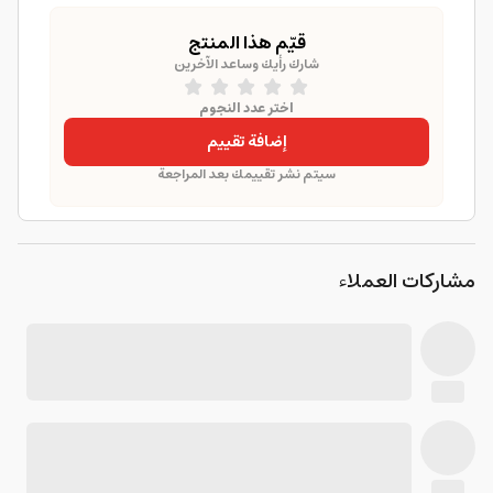
قيّم هذا المنتج
شارك رأيك وساعد الآخرين
اختر عدد النجوم
إضافة تقييم
سيتم نشر تقييمك بعد المراجعة
مشاركات العملاء