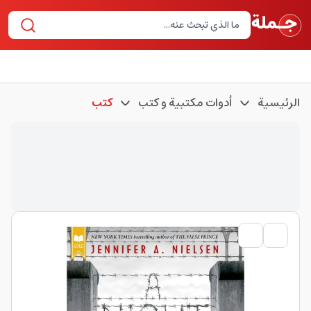
الرئيسية
أدوات مكتبية و كتب
كتب