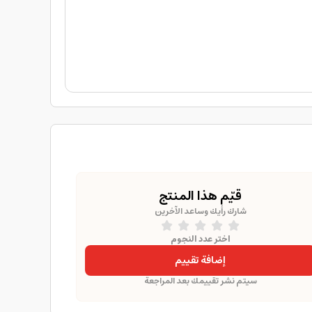
قيّم هذا المنتج
شارك رأيك وساعد الآخرين
اختر عدد النجوم
إضافة تقييم
سيتم نشر تقييمك بعد المراجعة