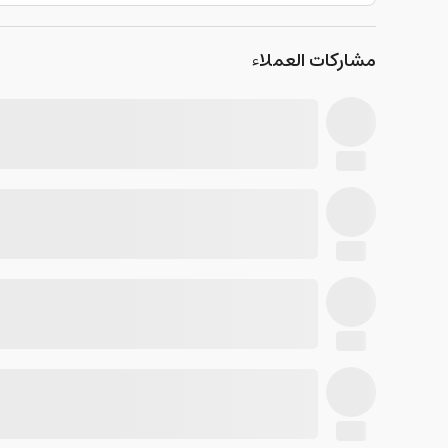
مشاركات العملاء