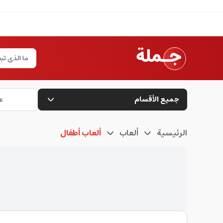
جميع الأقسام
ع
الرئيسية
ألعاب
ألعاب أطفال