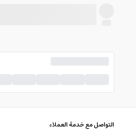
التواصل مع خدمة العملاء