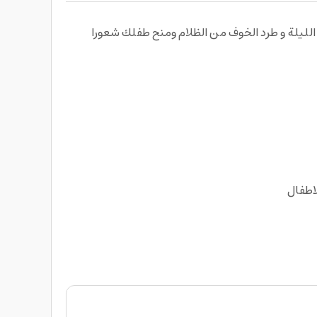
الليلة و طرد الخوف من الظلام ومنح طفلك شعورا
اطفال