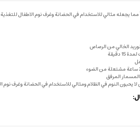
ما يجعله مثالي للاستخدام في الحضانة وغرف نوم الاطفال للتغذية 
لوريد الخالي من الرصاص
1 دقيقة
فل
 المسمار المرفق
لا يحبون النوم في الظلام ومثالي للاستخدام في الحضانة وغرف نوم ال
ل: