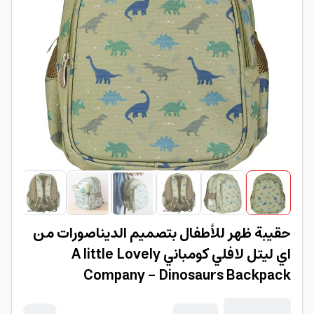
حقيبة ظهر للأطفال بتصميم الديناصورات من
اي ليتل لافلي كومباني A little Lovely
Company - Dinosaurs Backpack