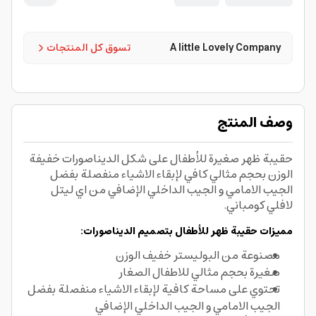
A little Lovely Company
تسوق كل المنتجات
وصف المنتج
حقيبة ظهر صغيرة للأطفال على شكل الديناصورات خفيفة
الوزن بحجم مثالي كافي لإبقاء الاشياء منفصلة بفضل
الجيب الامامي و الجيب الداخلي الإضافي من اي ليتل
لافلي كومباني.
مميزات حقيبة ظهر للأطفال بتصميم الديناصورات:
مصنوعة من البوليستر خفيف الوزن
صغيرة بحجم مثالي للاطفال الصغار
تحتوي على مساحة كافية لإبقاء الاشياء منفصلة بفضل
الجيب الامامي و الجيب الداخلي الإضافي