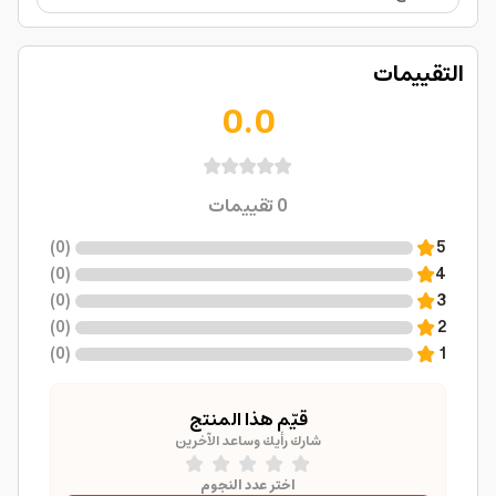
التقييمات
0.0
0
تقييمات
)
0
(
5
)
0
(
4
)
0
(
3
)
0
(
2
)
0
(
1
قيّم هذا المنتج
شارك رأيك وساعد الآخرين
اختر عدد النجوم