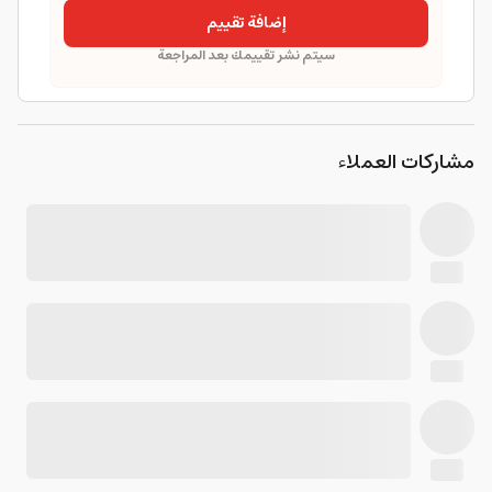
إضافة تقييم
سيتم نشر تقييمك بعد المراجعة
مشاركات العملاء