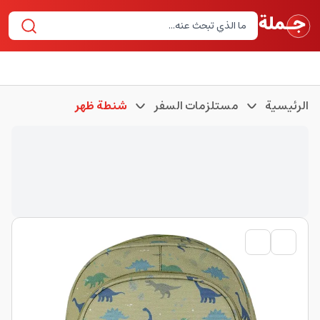
الرئيسية
مستلزمات السفر
شنطة ظهر