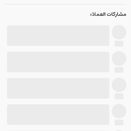
مشاركات العملاء