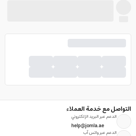
التواصل مع خدمة العملاء
الدعم عبر البريد الإلكتروني
help@jomla.ae
الدعم عبر واتس آب