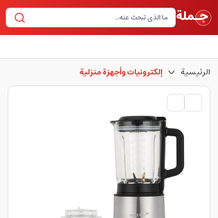
الرئيسية
إلكترونيات وأجهزة منزلية