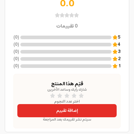
0.0
0
تقييمات
)
0
(
5
)
0
(
4
)
0
(
3
)
0
(
2
)
0
(
1
قيّم هذا المنتج
شارك رأيك وساعد الآخرين
اختر عدد النجوم
إضافة تقييم
سيتم نشر تقييمك بعد المراجعة