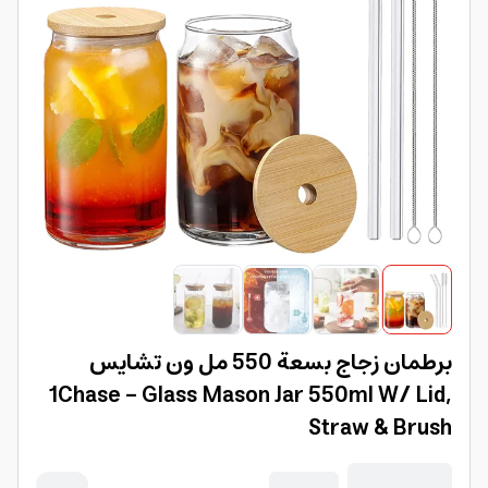
برطمان زجاج بسعة 550 مل ون تشايس
1Chase - Glass Mason Jar 550ml W/ Lid,
Straw & Brush