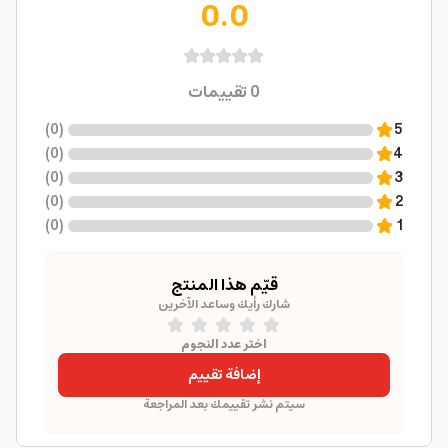
0.0
0
تقييمات
)
0
(
5
)
0
(
4
)
0
(
3
)
0
(
2
)
0
(
1
قيّم هذا المنتج
شارك رأيك وساعد الآخرين
اختر عدد النجوم
إضافة تقييم
سيتم نشر تقييمك بعد المراجعة