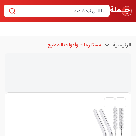
الرئيسية
مستلزمات وأدوات المطبخ