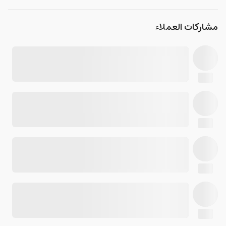
مشاركات العملاء