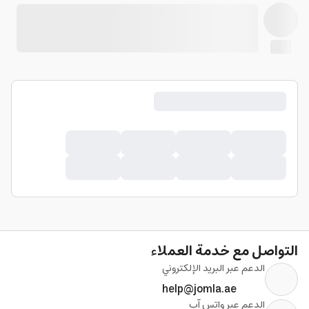
التواصل مع خدمة العملاء
الدعم عبر البريد الإلكتروني
help@jomla.ae
الدعم عبر واتس آب