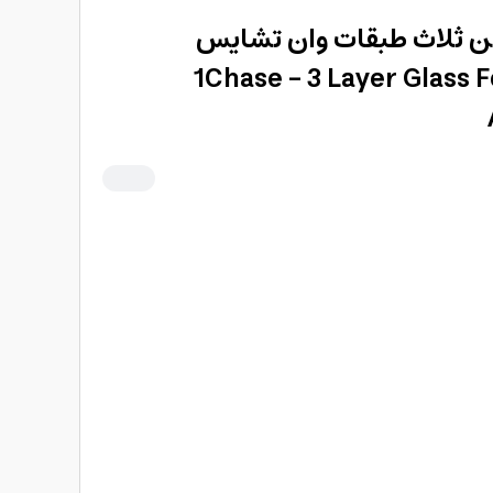
ن ثلاث طبقات وان تشايس
1Chase - 3 Layer Glass 