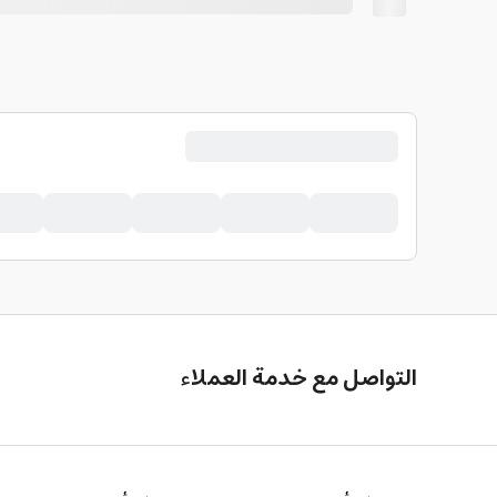
التواصل مع خدمة العملاء