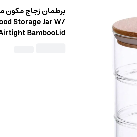
برطمان زجاج مكون م
Food Storage Jar W/
Airtight BambooLid