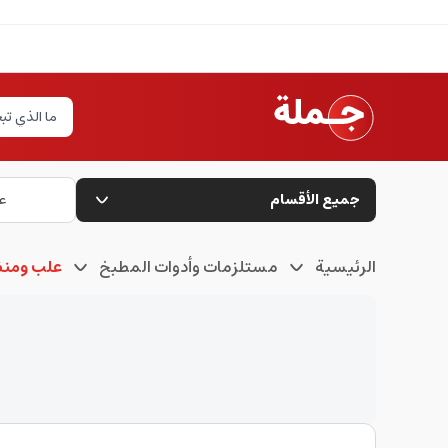
جميع الأقسام
ع
الرئيسية
مستلزمات وأدوات المطبخ
علب ومنظ