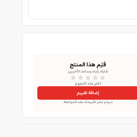
قيّم هذا المنتج
شارك رأيك وساعد الآخرين
اختر عدد النجوم
إضافة تقييم
سيتم نشر تقييمك بعد المراجعة