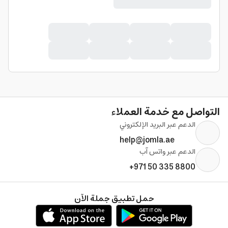
التواصل مع خدمة العملاء
الدعم عبر البريد الإلكتروني
help@jomla.ae
الدعم عبر واتس آب
+971 50 335 8800
حمل تطبيق جملة الآن