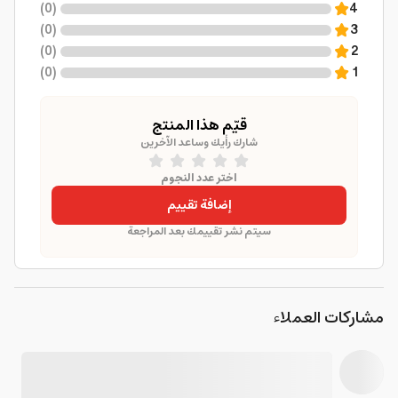
)
0
(
4
)
0
(
3
)
0
(
2
)
0
(
1
قيّم هذا المنتج
شارك رأيك وساعد الآخرين
اختر عدد النجوم
إضافة تقييم
سيتم نشر تقييمك بعد المراجعة
مشاركات العملاء