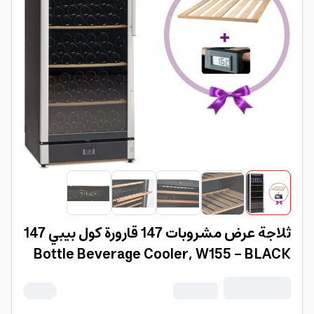
ثلاجة عرض مشروبات 147 قارورة كول بيبي 147
Bottle Beverage Cooler, W155 - BLACK