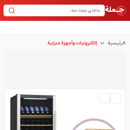
الرئيسية
إلكترونيات وأجهزة منزلية