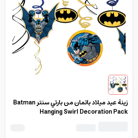
زينة عيد ميلاد باتمان من بارتي سنتر Batman
Hanging Swirl Decoration Pack