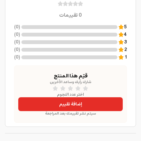
0
تقييمات
)
0
(
5
)
0
(
4
)
0
(
3
)
0
(
2
)
0
(
1
قيّم هذا المنتج
شارك رأيك وساعد الآخرين
اختر عدد النجوم
إضافة تقييم
سيتم نشر تقييمك بعد المراجعة