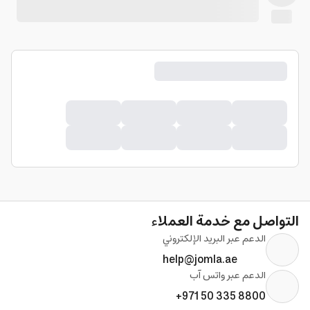
التواصل مع خدمة العملاء
الدعم عبر البريد الإلكتروني
help@jomla.ae
الدعم عبر واتس آب
+971 50 335 8800