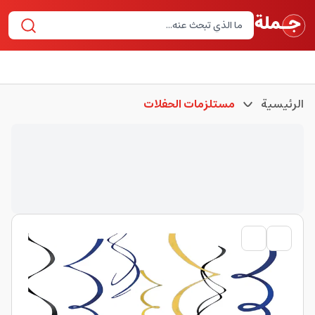
الرئيسية
مستلزمات الحفلات