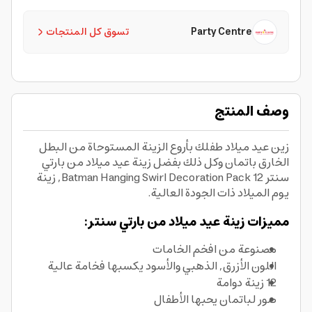
Party Centre
تسوق كل المنتجات
وصف المنتج
زين عيد ميلاد طفلك بأروع الزينة المستوحاة من البطل
الخارق باتمان وكل ذلك بفضل زينة عيد ميلاد من بارتي
سنتر 12 Batman Hanging Swirl Decoration Pack, زينة
يوم الميلاد ذات الجودة العالية.
مميزات زينة عيد ميلاد من بارتي سنتر:
مصنوعة من افخم الخامات
اللون الأزرق, الذهبي والأسود يكسبها فخامة عالية
12 زينة دوامة
صور لباتمان يحبها الأطفال