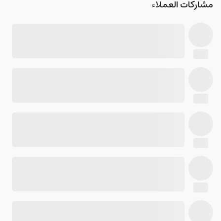
مشاركات العملاء