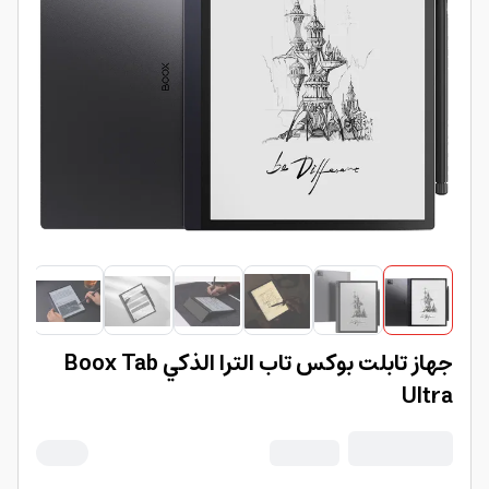
جهاز تابلت بوكس تاب الترا الذكي Boox Tab
Ultra