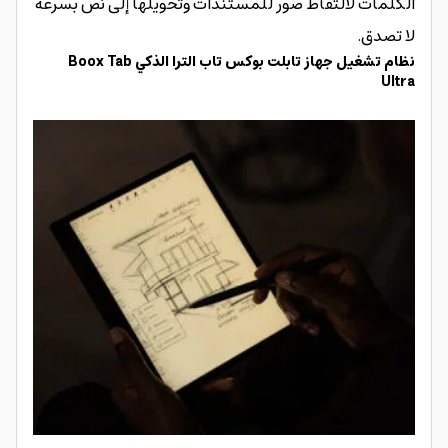
الكلمات لالتقاط صور للمستندات وتحويلها إلى نص بسرعة
لا تصدق.
نظام تشغيل جهاز تابلت بوكس تاب الترا الذكي Boox Tab
Ultra