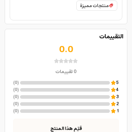
منتجات مميزة
التقييمات
0.0
0
تقييمات
)
0
(
5
)
0
(
4
)
0
(
3
)
0
(
2
)
0
(
1
قيّم هذا المنتج