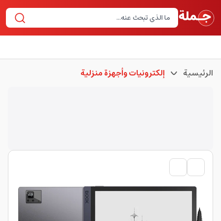
الرئيسية
إلكترونيات وأجهزة منزلية