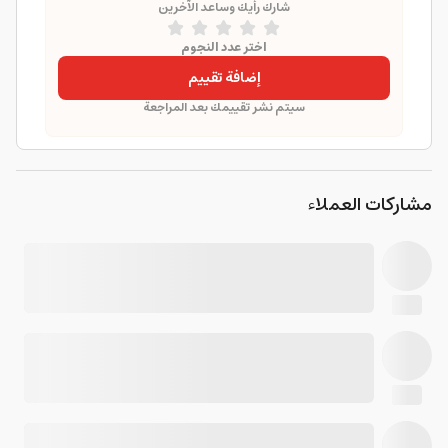
شارك رأيك وساعد الآخرين
اختر عدد النجوم
إضافة تقييم
سيتم نشر تقييمك بعد المراجعة
مشاركات العملاء