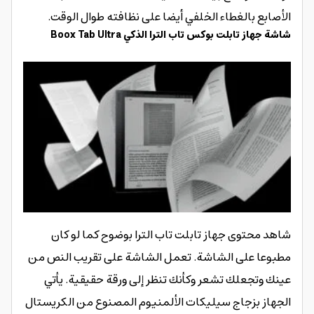
الأصابع بالغطاء الخلفي أيضا على نظافته طوال الوقت.
شاشة جهاز تابلت بوكس تاب الترا الذكي Boox Tab Ultra
شاهد محتوى جهاز تابلت تاب الترا بوضوح كما لو كان
مطبوعا على الشاشة. تعمل الشاشة على تقريب النص من
عينك وتجعلك تشعر وكأنك تنظر إلى ورقة حقيقية. يأتي
الجهاز بزجاج سيليكات الألمنيوم المصنوع من الكريستال