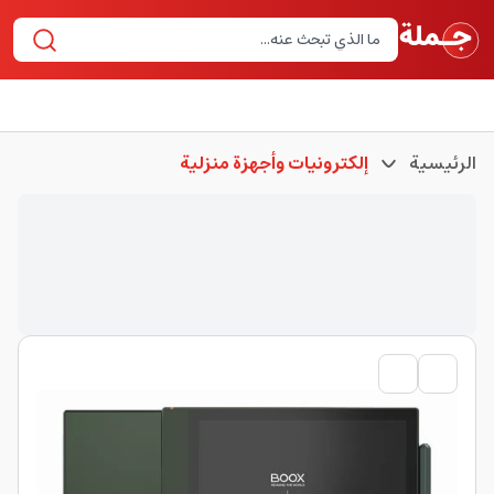
الرئيسية
إلكترونيات وأجهزة منزلية