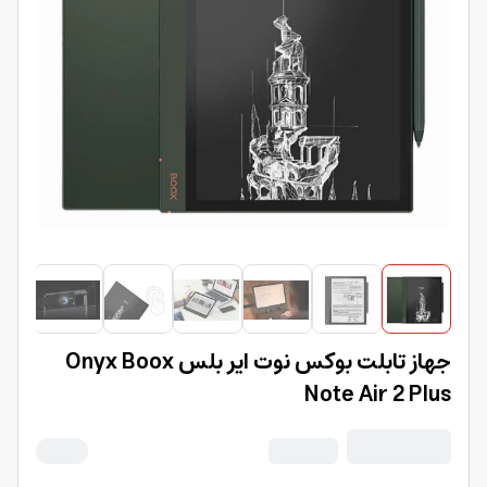
جهاز تابلت بوكس نوت اير بلس Onyx Boox
Note Air 2 Plus