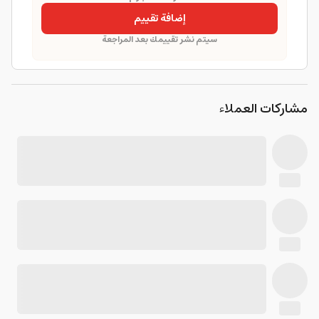
إضافة تقييم
سيتم نشر تقييمك بعد المراجعة
مشاركات العملاء