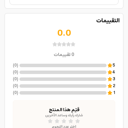
التقييمات
0.0
0
تقييمات
)
0
(
5
)
0
(
4
)
0
(
3
)
0
(
2
)
0
(
1
قيّم هذا المنتج
شارك رأيك وساعد الآخرين
اختر عدد النجوم