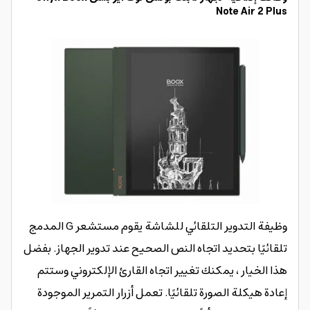
Note Air 2 Plus
وظيفة التدوير التلقائي للشاشة يقوم مستشعر G المدمج
تلقائيًا بتحديد اتجاه النص الصحيح عند تدوير الجهاز. بفضل
هذا الخيار ، يمكنك تغيير اتجاه القارئ الإلكتروني وستتم
إعادة هيكلة الصورة تلقائيًا. تعمل أزرار التمرير الموجودة