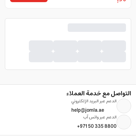
التواصل مع خدمة العملاء
الدعم عبر البريد الإلكتروني
help@jomla.ae
الدعم عبر واتس آب
+971 50 335 8800