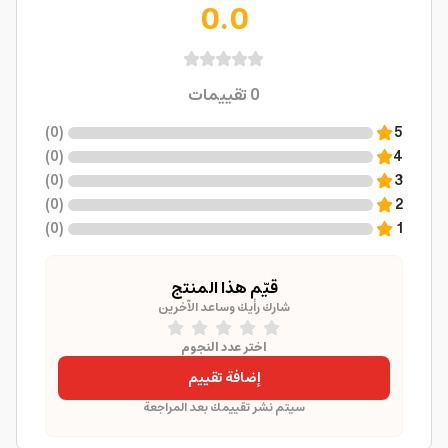
0.0
0
تقييمات
)
0
(
5
)
0
(
4
)
0
(
3
)
0
(
2
)
0
(
1
قيّم هذا المنتج
شارك رأيك وساعد الآخرين
اختر عدد النجوم
إضافة تقييم
سيتم نشر تقييمك بعد المراجعة