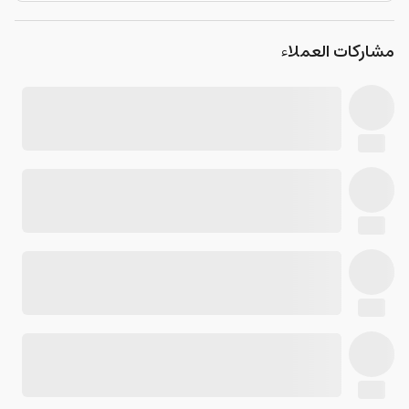
مشاركات العملاء