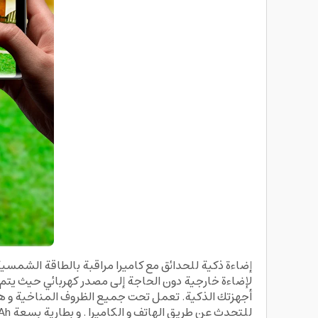
لإضاءة خارجية دون الحاجة إلى مصدر كهربائي حيث يتم
للتحدث عن طريق الهاتف و الكاميرا . و بطارية بسعة
h .