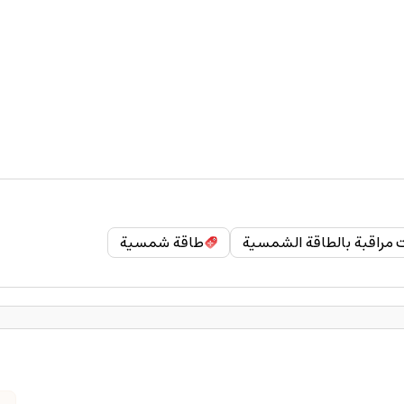
ت مراقبة بالطاقة الشمسية
طاقة شمسية