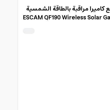
ع كاميرا مراقبة بالطاقة الشمسية
ESCAM QF190 Wireless Solar G