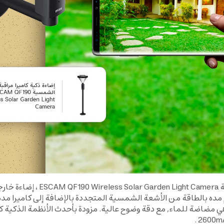
إضاءة ذكية للحدائق مع كاميرا م
 مده بالطاقة من الأشعة الشمسية المتجددة بالإضافة إلى كاميرا م
2600
mA