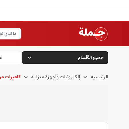
جميع الأقسام
ع
الرئيسية
إلكترونيات وأجهزة منزلية
كاميرات مر