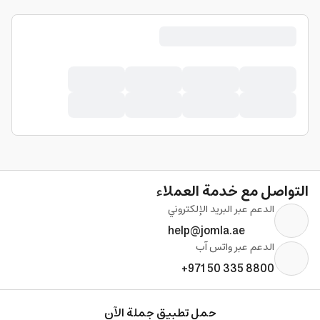
التواصل مع خدمة العملاء
الدعم عبر البريد الإلكتروني
help@jomla.ae
الدعم عبر واتس آب
+971 50 335 8800
حمل تطبيق جملة الآن