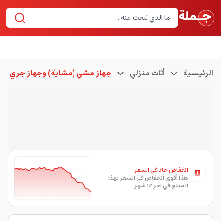
الرئيسية
أثاث منزلي
جهاز مشي (مشاية) وجهاز جري
انخفاض حاد في السعر
هذا أقوى أنخفاض في السعر لهذا
المنتج في اخر 12 شهر