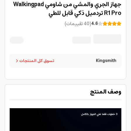
جهاز الجري والمشي من شاومي Walkingpad
R1 Pro تردميل ذكي قابل للطي
(
40
تقييمات
)
4.6
Kingsmith
تسوق كل المنتجات
وصف المنتج