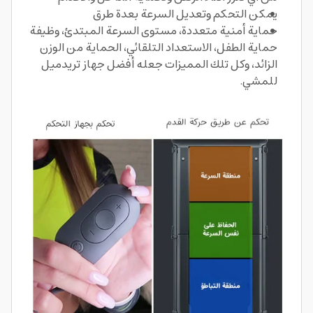
يمكن التحكم وتعديل السرعة بعدة طرق
حماية أمنية متعددة، مستوى السرعة المبتدئ، وظيفة
حماية الطفل، الاستعداد التلقائي، الحماية من الوزن
الزائد، وكل تلك المميزات جعله أفضل جهاز تريدميل
للمشي.