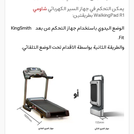
يمكن التحكم في جهاز السير الكهربائي
شاومي
WalkingPad R1 بطريقتين:
الوضع اليدوي باستخدام جهاز التحكم عن بعد KingSmith
Fit.
والطريقة الثانية بواسطة الاقدام تحت الوضع التلقائي.