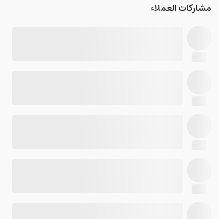
مشاركات العملاء