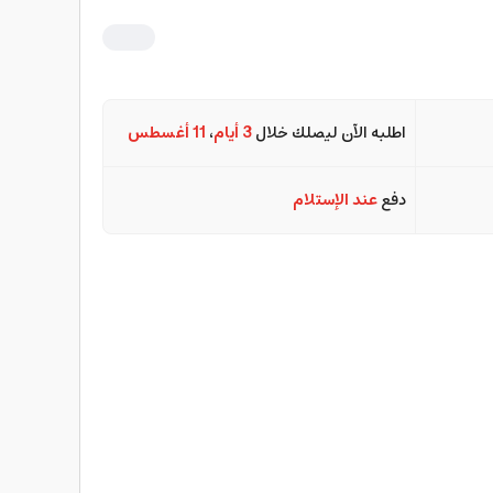
اطلبه الآن ليصلك خلال
3 أيام
،
11 أغسطس
دفع
عند الإستلام