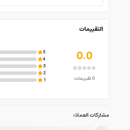
التقييمات
0.0
5
4
3
2
0
تقييمات
1
مشاركات العملاء