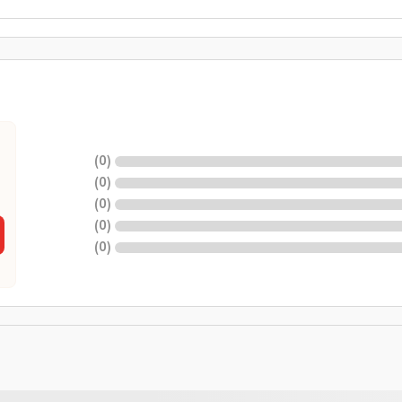
)
0
(
)
0
(
)
0
(
)
0
(
)
0
(