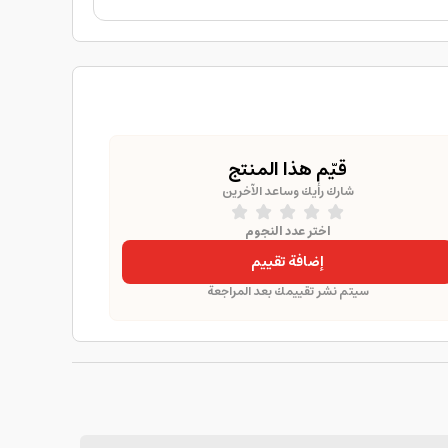
قيّم هذا المنتج
شارك رأيك وساعد الآخرين
اختر عدد النجوم
إضافة تقييم
سيتم نشر تقييمك بعد المراجعة