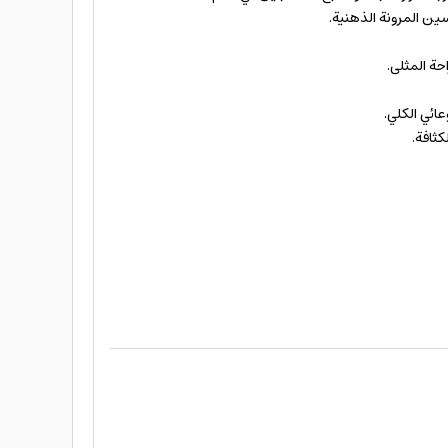
ين المرونة الذهنية.
ة المثلى.