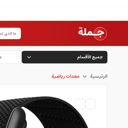
جميع الأقسام
ع
الرئيسية
معدات رياضية