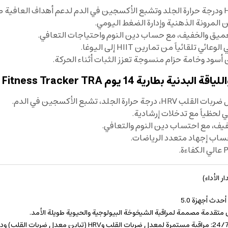
المرونة الذهنية وإدارة الضغط اليومي.
ائياً من تمارين HIIT إلى اليوغا.
، تشبع الأكسجين في الدم.
 لحظياً مع تدخلات إرشادية.
حساب إجهاد متعدد الرياضات.
ر الأداء)
دث أجهزة 5.0
 متقدمة مصممة لمراقبة الشيخوخة البيولوجية والحيوية طويلة الأمد.