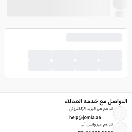
التواصل مع خدمة العملاء
الدعم عبر البريد الإلكتروني
help@jomla.ae
الدعم عبر واتس آب