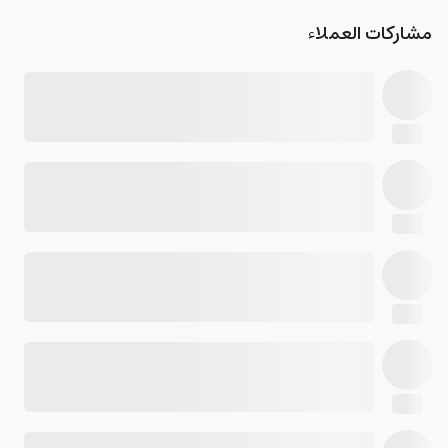
مشاركات العملاء