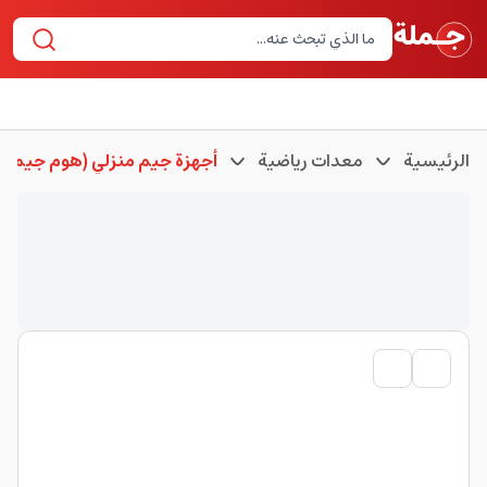
الرئيسية
معدات رياضية
أجهزة جيم منزلي (هوم جيم)