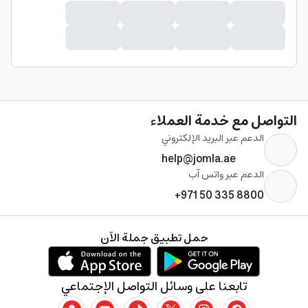
التواصل مع خدمة العملاء
الدعم عبر البريد الإلكتروني
help@jomla.ae
الدعم عبر واتس آب
+971 50 335 8800
حمل تطبيق جملة الآن
تابعنا على وسائل التواصل الإجتماعي