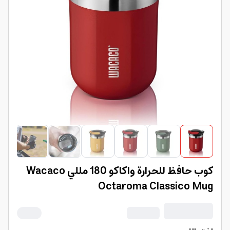
كوب حافظ للحرارة واكاكو 180 مللي Wacaco
Octaroma Classico Mug