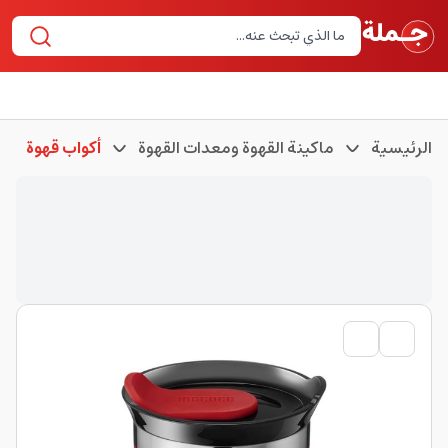
الرئيسية
ماكينة القهوة ومعدات القهوة
أكواب قهوة