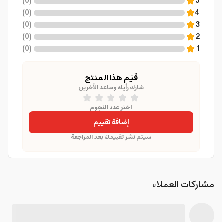
)
0
(
5
)
0
(
4
)
0
(
3
)
0
(
2
)
0
(
1
قيّم هذا المنتج
شارك رأيك وساعد الآخرين
اختر عدد النجوم
إضافة تقييم
سيتم نشر تقييمك بعد المراجعة
مشاركات العملاء