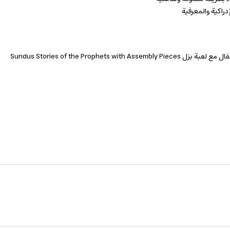
دراكية والمعرفية
Sundus Stories of the Prophets with A