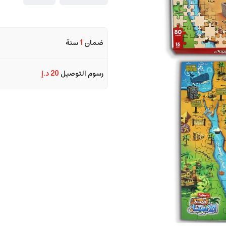
ضمان
1
سنة
رسوم التوصيل
20 د.إ