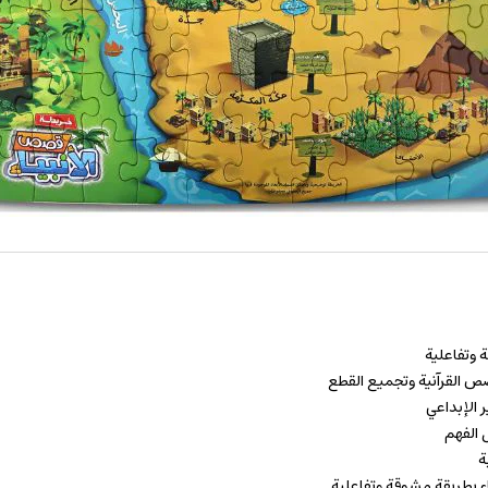
 وتفاعلية
صص القرآنية وتجميع القطع
ر الإبداعي
الفهم
ة
اء بطريقة مشوقة وتفاعلية