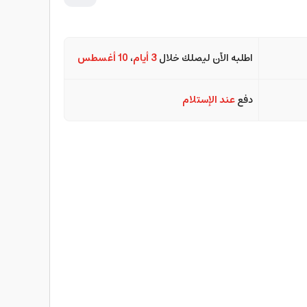
اطلبه الآن ليصلك خلال
3 أيام
،
10 أغسطس
دفع
عند الإستلام