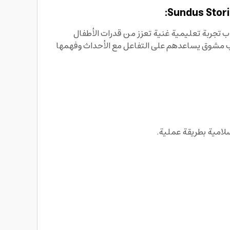
ب تجربة تعليمية غنية تعزز من قدرات الأطفال
لوب مشوق يساعدهم على التفاعل مع الأحداث وفهمها
لامية بطريقة عملية.