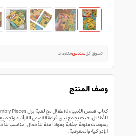
تسوق كل
سندس
منتجات
وصف المنتج
للأطفال، حيث يجمع بين قراءة القصص القرآنية وتجميع 
الإدراكية والمعرفية.