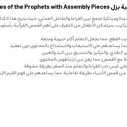
Sundus Storie:
ة ومبتكرة تجمع بين القراءة والتفاعل العملي، حيث يتيح هذا الكتا
 التركيب، سيتمكن الأطفال من التعرف على أهم القصص القرآنية بأس
ب القطع، مما يجعل التعلم أكثر حيوية ومتعة.
ا يساعدهم على الاستيعاب والاستمتاع بالمحتوى دون تعقيد.
 النقدي، والتركيز، والتنسيق بين اليد والعين.
لا مع القصص، مما يعزز من ارتباطهم بالمحتوى.
من قصص الأنبياء بطريقة تفاعلية، مما يساعدهم على فهم القيم الإس