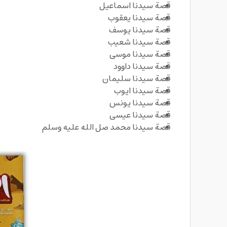
قصة سيدنا اسماعيل
قصة سيدنا يعقوب
قصة سيدنا يوسف
قصة سيدنا شعيب
قصة سيدنا موسى
قصة سيدنا داوود
قصة سيدنا سليمان
قصة سيدنا ايوب
قصة سيدنا يونس
قصة سيدنا عيسى
قصة سيدنا محمد صل الله عليه وسلم