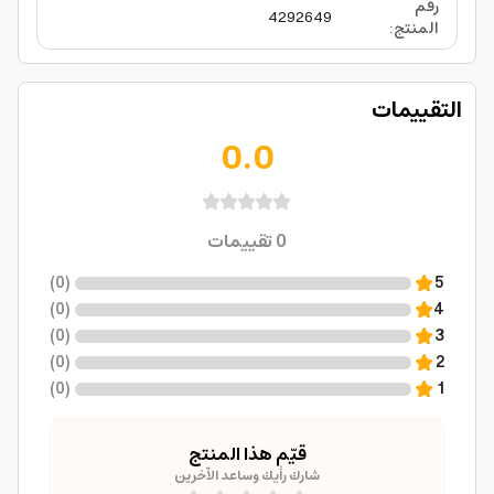
رقم
4292649
المنتج
:
التقييمات
0.0
0
تقييمات
)
0
(
5
)
0
(
4
)
0
(
3
)
0
(
2
)
0
(
1
قيّم هذا المنتج
شارك رأيك وساعد الآخرين