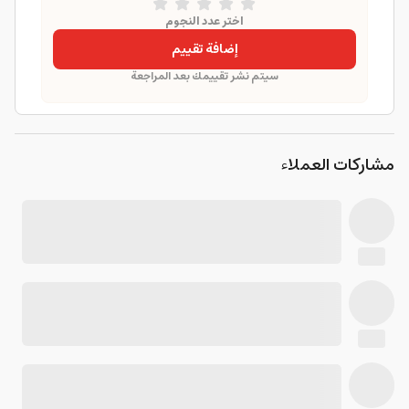
اختر عدد النجوم
إضافة تقييم
سيتم نشر تقييمك بعد المراجعة
مشاركات العملاء