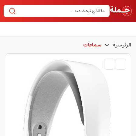
الرئيسية
سماعات