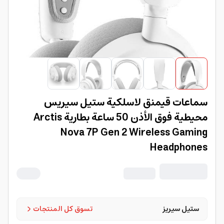
سماعات قيمنق لاسلكية ستيل سيريس
محيطية فوق الأذن 50 ساعة بطارية Arctis
Nova 7P Gen 2 Wireless Gaming
Headphones
ستيل سيريز
تسوق كل المنتجات