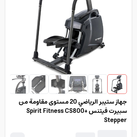
جهاز ستيبر الرياضي 20 مستوى مقاومة من
سبيرت فيتنس Spirit Fitness CS800+
Stepper