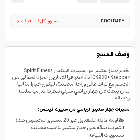
COOLBABY
تسوق كل المنتجات
وصف المنتج
يقدم جهاز ستيبر من سبيرت فيتنس Spirit Fitness
CS800+ Stepper أداءً احترافياً لتمارين الجزء السفلي من
الجسم مع ثبات عالي وراحة محسنة، ليكون خياراً مثالياً
لمن يبحث عن جهاز رياضي منزلي بتجربة تدريب سلسة
ودقيقة.
مميزات جهاز ستيبر الرياضي من سبيرت فيتنس:
مقاومة قابلة للتعديل عبر 20 مستوى لتخصيص شدة
التدريب بدقة على جهاز ستيبر يناسب مختلف
مستويات اللياقة