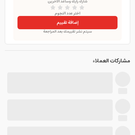
شارك رأيك وساعد الآخرين
اختر عدد النجوم
إضافة تقييم
سيتم نشر تقييمك بعد المراجعة
مشاركات العملاء