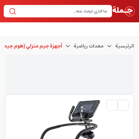
الرئيسية
معدات رياضية
أجهزة جيم منزلي (هوم جيم)