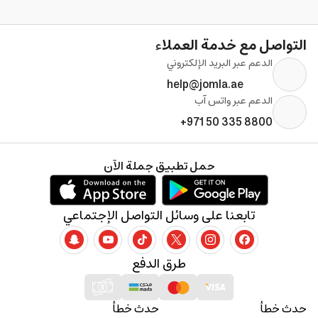
التواصل مع خدمة العملاء
الدعم عبر البريد الإلكتروني
help@jomla.ae
الدعم عبر واتس آب
+971 50 335 8800
حمل تطبيق جملة الآن
تابعنا على وسائل التواصل الإجتماعي
طرق الدفع
حدث خطأ
حدث خطأ