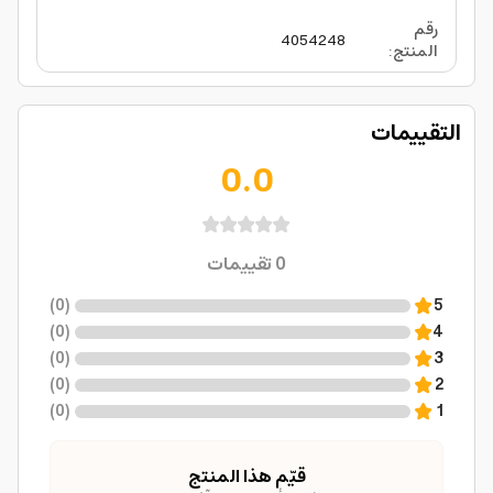
رقم
4054248
المنتج
:
التقييمات
0.0
0
تقييمات
)
0
(
5
)
0
(
4
)
0
(
3
)
0
(
2
)
0
(
1
قيّم هذا المنتج