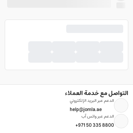
التواصل مع خدمة العملاء
الدعم عبر البريد الإلكتروني
help@jomla.ae
الدعم عبر واتس آب
+971 50 335 8800