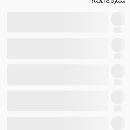
مشاركات العملاء