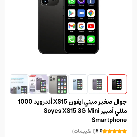
جوال صغير ميني ايفون XS15 أندرويد 1000
مللي أمبير Soyes XS15 3G Mini
Smartphone
(
1
تقييمات
)
5.0