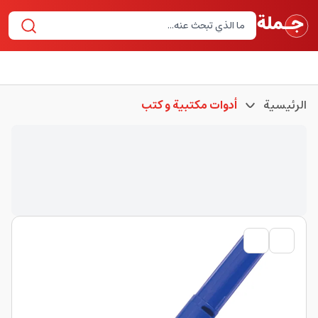
الرئيسية
أدوات مكتبية و كتب