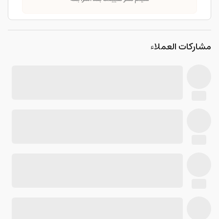
مشاركات العملاء