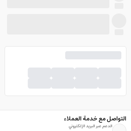
التواصل مع خدمة العملاء
الدعم عبر البريد الإلكتروني