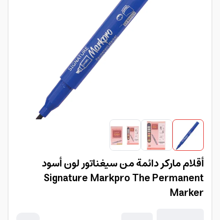
أقلام ماركر دائمة من سيغناتور لون أسود
Signature Markpro The Permanent
Marker