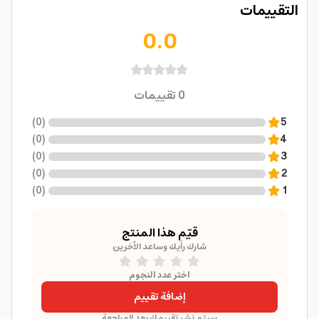
التقييمات
0.0
0
تقييمات
)
0
(
5
)
0
(
4
)
0
(
3
)
0
(
2
)
0
(
1
قيّم هذا المنتج
شارك رأيك وساعد الآخرين
اختر عدد النجوم
إضافة تقييم
سيتم نشر تقييمك بعد المراجعة