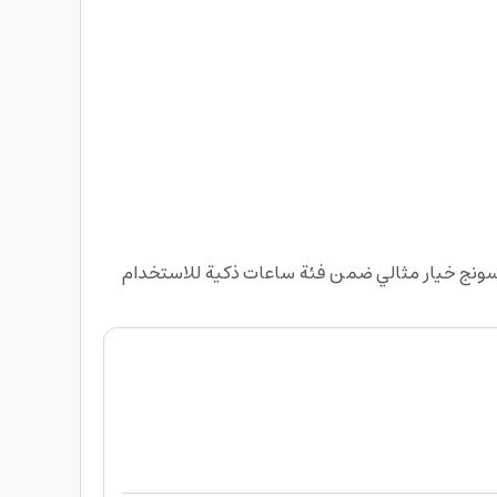
سونج خيار مثالي ضمن فئة ساعات ذكية للاستخدام