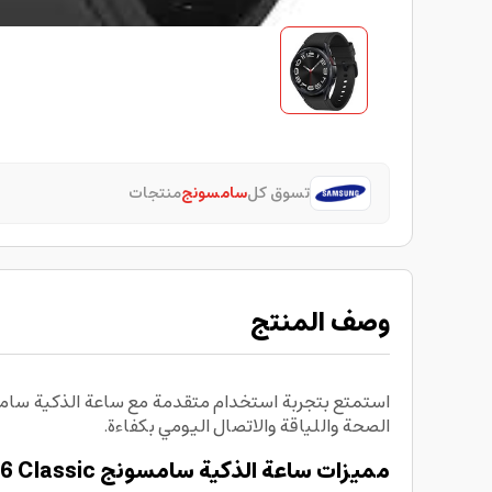
تسوق كل
سامسونج
منتجات
وصف المنتج
الصحة واللياقة والاتصال اليومي بكفاءة.
مميزات ساعة الذكية سامسونج Galaxy Watch6 Classic