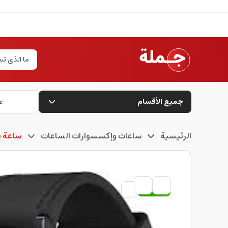
جميع الأقسام
ع
الرئيسية
ساعات وإكسسوارات الساعات
ساعة ي
مستعمل