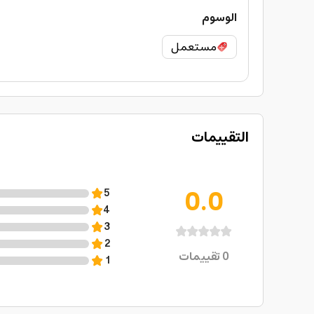
الوسوم
مستعمل
التقييمات
0.0
5
4
3
2
0
تقييمات
1