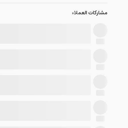
مشاركات العملاء