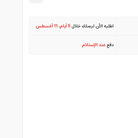
اطلبه الآن ليصلك خلال
5 أيام
،
11 أغسطس
دفع
عند الإستلام