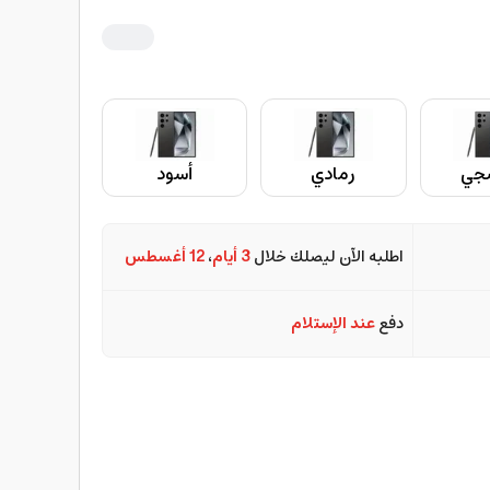
جي
رمادي
أسود
اطلبه الآن ليصلك خلال
3 أيام
،
12 أغسطس
دفع
عند الإستلام