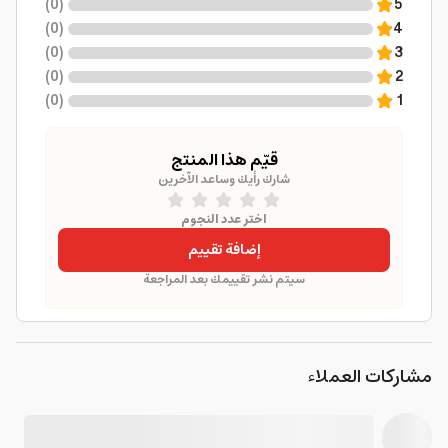
)
0
(
5
)
0
(
4
)
0
(
3
)
0
(
2
)
0
(
1
قيّم هذا المنتج
شارك رأيك وساعد الآخرين
اختر عدد النجوم
إضافة تقييم
سيتم نشر تقييمك بعد المراجعة
مشاركات العملاء