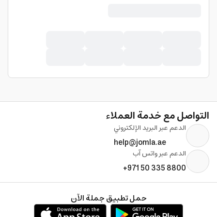
التواصل مع خدمة العملاء
الدعم عبر البريد الإلكتروني
help@jomla.ae
الدعم عبر واتس آب
+971 50 335 8800
حمل تطبيق جملة الآن