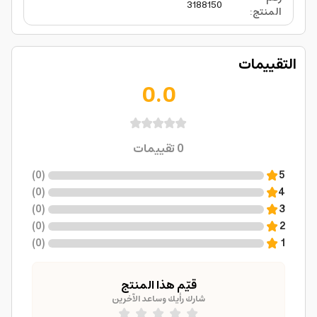
3188150
المنتج
:
التقييمات
0.0
0
تقييمات
)
0
(
5
)
0
(
4
)
0
(
3
)
0
(
2
)
0
(
1
قيّم هذا المنتج
شارك رأيك وساعد الآخرين