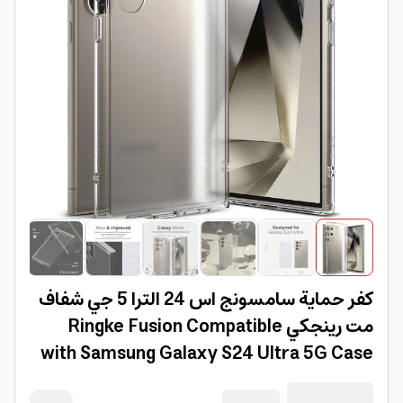
كفر حماية سامسونج اس 24 الترا 5 جي شفاف
مت رينجكي Ringke Fusion Compatible
with Samsung Galaxy S24 Ultra 5G Case