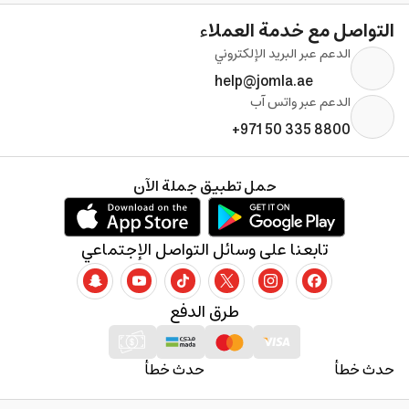
التواصل مع خدمة العملاء
الدعم عبر البريد الإلكتروني
help@jomla.ae
الدعم عبر واتس آب
+971 50 335 8800
حمل تطبيق جملة الآن
تابعنا على وسائل التواصل الإجتماعي
طرق الدفع
حدث خطأ
حدث خطأ