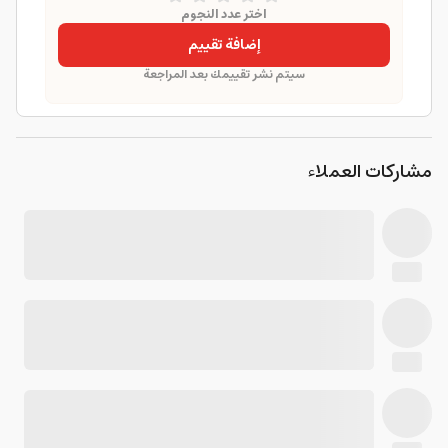
اختر عدد النجوم
إضافة تقييم
سيتم نشر تقييمك بعد المراجعة
مشاركات العملاء