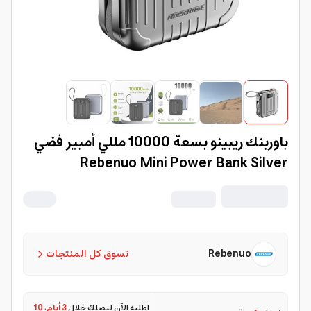
باوربنك ريبينو بسعة 10000 مللي أمبير فضي
Rebenuo Mini Power Bank Silver
Rebenuo
تسوق كل المنتجات
اطلبه الآن ليصلك خلال
3 أيام
،
10