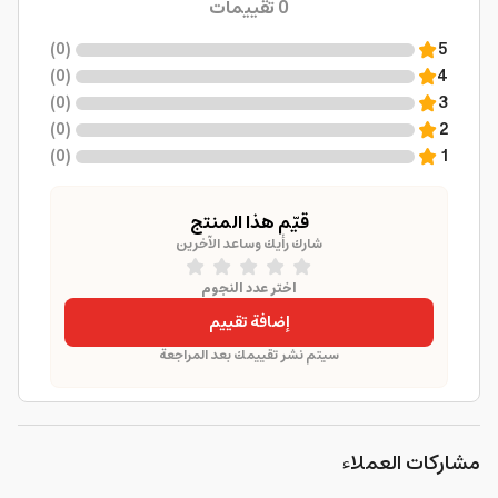
0
تقييمات
)
0
(
5
)
0
(
4
)
0
(
3
)
0
(
2
)
0
(
1
قيّم هذا المنتج
شارك رأيك وساعد الآخرين
اختر عدد النجوم
إضافة تقييم
سيتم نشر تقييمك بعد المراجعة
مشاركات العملاء