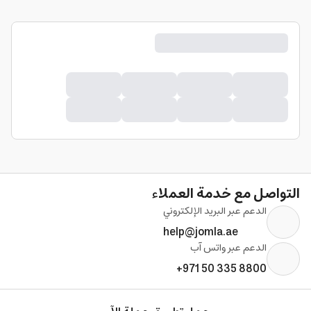
التواصل مع خدمة العملاء
الدعم عبر البريد الإلكتروني
help@jomla.ae
الدعم عبر واتس آب
+971 50 335 8800