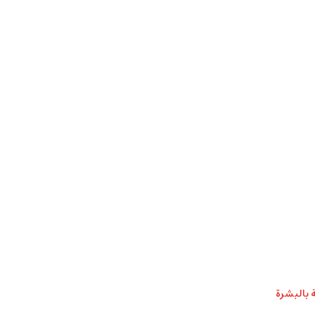
 بالبشرة