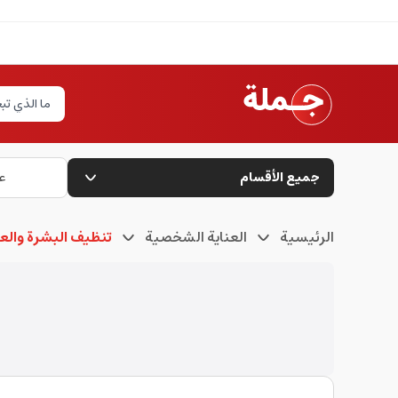
جميع الأقسام
ع
الرئيسية
العناية الشخصية
تنظيف البشرة والعن