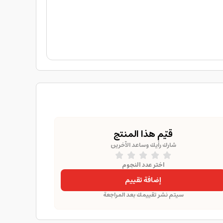
قيّم هذا المنتج
شارك رأيك وساعد الآخرين
اختر عدد النجوم
إضافة تقييم
سيتم نشر تقييمك بعد المراجعة