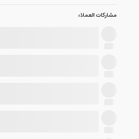
مشاركات العملاء