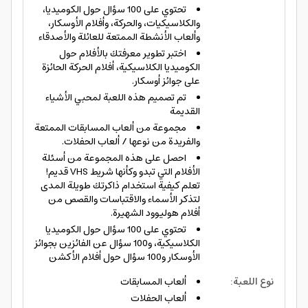
تحتوي على 100 سؤال حول الكوميديا،
والكلاسيكيات، والحركة، وأفلام الأوسكار،
وألعاب الأنشطة الممتعة للعائلة والأصدقاء
اختبر تطوير معرفتك بالأفلام حول
الكوميديا الكلاسيكية، أفلام الحركة الحائزة
على جوائز أوسكار.
تم تصميم هذه اللعبة لمحبي الأشياء
القديمة
مجموعة من ألعاب المسابقات الممتعة
والفريدة من نوعها / ألعاب الحفلات.
احصل على هذه المجموعة من أسئلة
الأفلام التي تبدو وكأنها شريط VHS قديم!
تعلم كيفية استخدام ذاكرتك طويلة المدى
لتذكر الأسماء والاقتباسات والقصص من
أفلام هوليوود الشهيرة.
تحتوي على 100 سؤال حول الكوميديا
الكلاسيكية، و100 سؤال عن الفائزين بجوائز
الأوسكار و100 سؤال حول أفلام الأكشن
نوع اللعبة
:
ألعاب المسابقات
ألعاب الحفلات