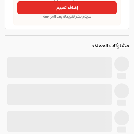
إضافة تقييم
سيتم نشر تقييمك بعد المراجعة
مشاركات العملاء