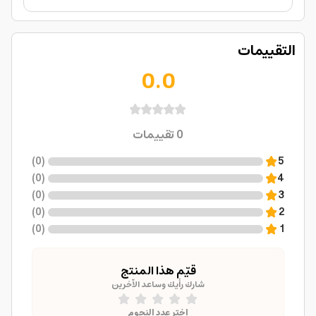
التقييمات
0.0
0
تقييمات
)
0
(
5
)
0
(
4
)
0
(
3
)
0
(
2
)
0
(
1
قيّم هذا المنتج
شارك رأيك وساعد الآخرين
اختر عدد النجوم