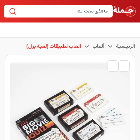
الرئيسية
ألعاب
العاب تطبيقات (لعبة بزل)