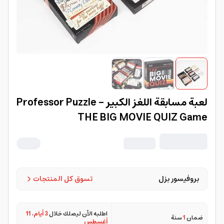
لعبة مسابقة اللغز الكبير Professor Puzzle -
THE BIG MOVIE QUIZ Game
بروفيسور بزل
تسوق كل المنتجات
اطلبه الآن ليصلك خلال
3 أيام
،
11
ضمان
1
سنة
أغسطس